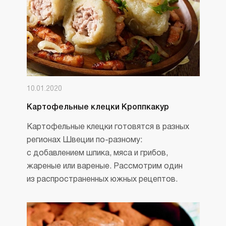
10.01.2020
Картофельные клецки Кроппкакур
Картофельные клецки готовятся в разных
регионах Швеции по-разному:
с добавлением шпика, мяса и грибов,
жареные или вареные. Рассмотрим один
из распространенных южных рецептов.