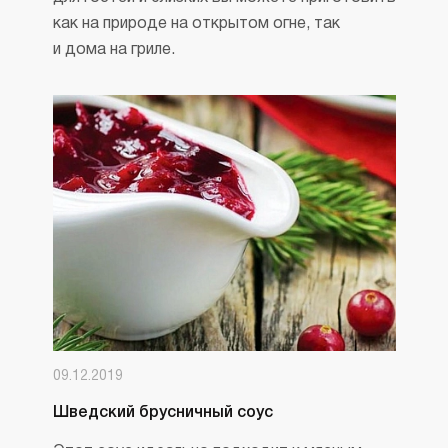
как на природе на открытом огне, так
и дома на гриле.
09.12.2019
Шведский брусничный соус