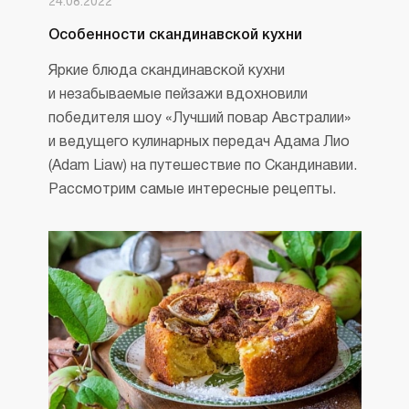
24.08.2022
Особенности скандинавской кухни
Яркие блюда скандинавской кухни
и незабываемые пейзажи вдохновили
победителя шоу «Лучший повар Австралии»
и ведущего кулинарных передач Адама Лио
(Adam Liaw) на путешествие по Скандинавии.
Рассмотрим самые интересные рецепты.