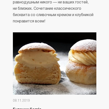
равнодушным никого — ни ваших гостей,
ни близких. Сочетание классического
бисквита со сливочным кремом и клубникой
понравится всем!
08.11.2019