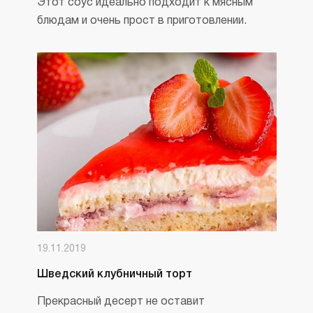
Этот соус идеально подходит к мясным
блюдам и очень прост в приготовлении.
19.11.2019
Шведский клубничный торт
Прекрасный десерт не оставит