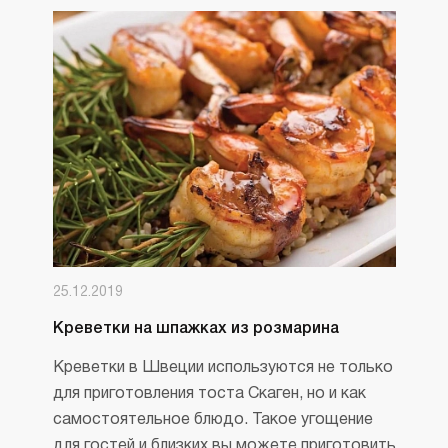
25.12.2019
Креветки на шпажках из розмарина
Креветки в Швеции используются не только
для приготовления тоста Скаген, но и как
самостоятельное блюдо. Такое угощение
для гостей и близких вы можете приготовить