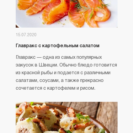
15.07.2020
Главракс с картофельным салатом
Главракс — одна из самых популярных
закусок в Швеции. Обычно блюдо готовится
из красной рыбы и подается с различными
салатами, соусами, а также прекрасно
сочетается с картофелем и рисом.