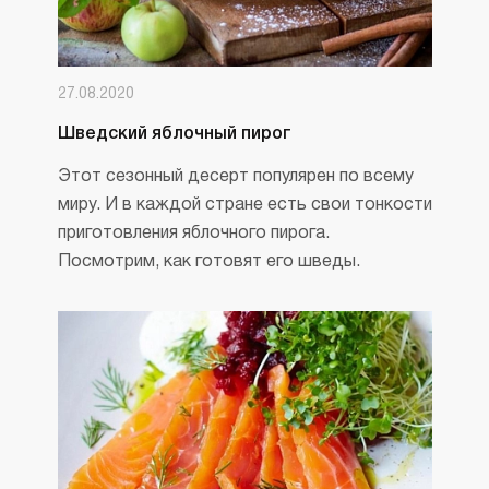
27.08.2020
Шведский яблочный пирог
Этот сезонный десерт популярен по всему
миру. И в каждой стране есть свои тонкости
приготовления яблочного пирога.
Посмотрим, как готовят его шведы.