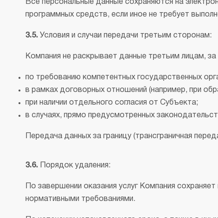
Все персональные данные сохраняются на электро
программных средств, если иное не требует выполн
3.5.
Условия и случаи передачи третьим сторонам:
Компания не раскрывает данные третьим лицам, за
по требованию компетентных государственных орг
в рамках договорных отношений (например, при обра
при наличии отдельного согласия от Субъекта;
в случаях, прямо предусмотренных законодательс
Передача данных за границу (трансграничная перед
3.6.
Порядок удаления:
По завершении оказания услуг Компания сохраняет 
нормативными требованиями.