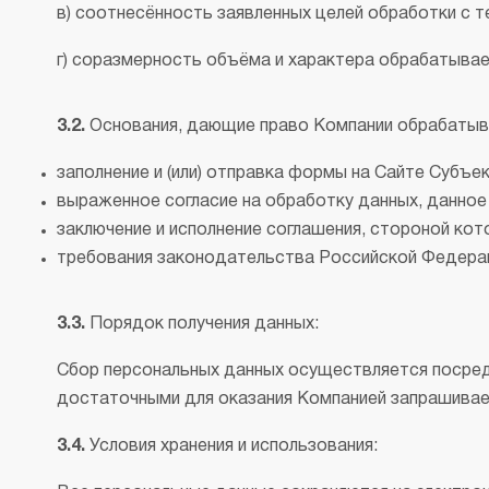
в) соотнесённость заявленных целей обработки с 
г) соразмерность объёма и характера обрабатывае
3.2.
Основания, дающие право Компании обрабатыв
заполнение и (или) отправка формы на Сайте Субъе
выраженное согласие на обработку данных, данное 
заключение и исполнение соглашения, стороной кот
требования законодательства Российской Федера
3.3.
Порядок получения данных:
Сбор персональных данных осуществляется посре
достаточными для оказания Компанией запрашиваем
3.4.
Условия хранения и использования: