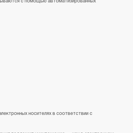
атываются с помощью автоматизированных
электронных носителях в соответствии с