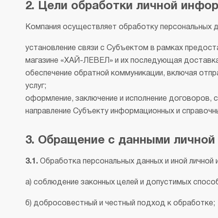
2. Цели обработки личной инфо
Компания осуществляет обработку персональных д
установление связи с Субъектом в рамках предоста
магазине «ХАЙ-ЛЕВЕЛ» и их последующая доставка 
обеспечение обратной коммуникации, включая отпр
услуг;
оформление, заключение и исполнение договоров, 
направление Субъекту информационных и справочны
3. Обращение с данными личной
3.1.
Обработка персональных данных и иной личной 
а) соблюдение законных целей и допустимых спосо
б) добросовестный и честный подход к обработке;