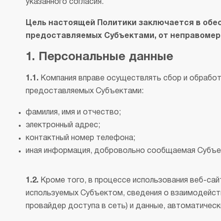
указанного согласия.
Цель настоящей Политики заключается в обе
предоставляемых Субъектами, от неправомерн
1. Персональные данные
1.1.
Компания вправе осуществлять сбор и обработ
предоставляемых Субъектами:
фамилия, имя и отчество;
электронный адрес;
контактный номер телефона;
иная информация, добровольно сообщаемая Субъект
1.2.
Кроме того, в процессе использования веб-сай
используемых Субъектом, сведения о взаимодействи
провайдер доступа в сеть) и данные, автоматичес