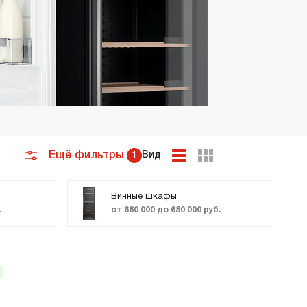
премиум класса
Подогреватели
Ещё фильтры
Вид
1
Винные шкафы
.
от 680 000 до 680 000 руб.