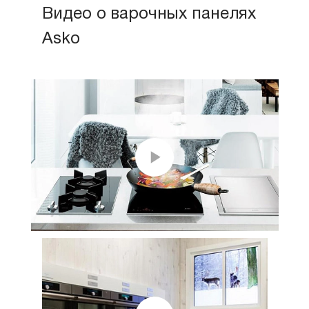
Видео о варочных панелях
Asko