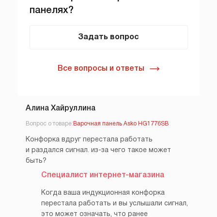
панелях?
Задать вопрос
Все вопросы и ответы
Алина Хайруллина
Вопрос о товаре:
Варочная панель Asko HG1776SB
Конфорка вдруг перестала работать
и раздался сигнал. из-за чего такое может
быть?
Специалист интернет-магазина
Когда ваша индукционная конфорка
перестала работать и вы услышали сигнал,
это может означать, что ранее