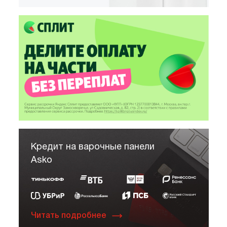
Кредит на варочные панели
Asko
Читать подробнее