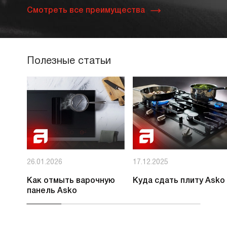
Смотреть все преимущества
Полезные статьи
26.01.2026
17.12.2025
Как отмыть варочную
Куда сдать плиту Asko
панель Asko