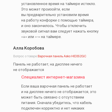
установленное время на таймере истекло.
Это может произойти, если
вы предварительно установили время
на работу конфорки с помощью таймера,
и оно закончилось. Чтобы отключить
звуковой сигнал вам следует нажать кнопку
«+» или «-» на таймере.
Алла Коробова
Вопрос о товаре:
Варочная панель Asko HID352GC
Панель не работает, на дисплее ничего
не отображается
Специалист интернет-магазина
Если ваша варочная панель не работает
и на дисплее ничего не отображается, это
может быть связано с отсутствием
питания. Сначала убедитесь, что кабель
подключен корректно и нет никаких