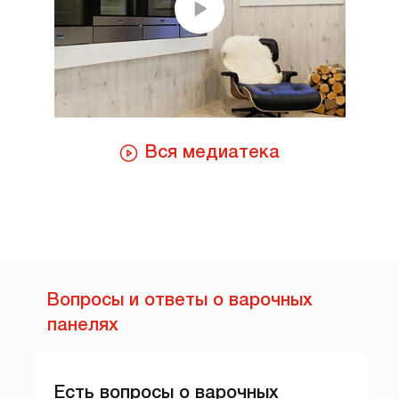
Вся медиатека
Вопросы и ответы о варочных
панелях
Есть вопросы о варочных