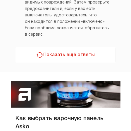
видимых повреждений. Затем проверьте
предохранители и, если у вас есть
выключатель, удостоверьтесь, что
он находится в положении «включено».
Если проблема сохраняется, обратитесь
в сервис.
Показать ещё ответы
Как выбрать варочную панель
Asko