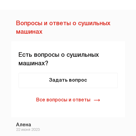
Вопросы и ответы о сушильных
машинах
Есть вопросы о сушильных
машинах?
Задать вопрос
Все вопросы и ответы
Алена
22 июня 2023