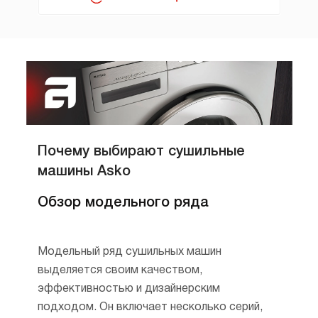
Почему выбирают сушильные
машины Asko
Обзор модельного ряда
Модельный ряд сушильных машин
выделяется своим качеством,
эффективностью и дизайнерским
подходом. Он включает несколько серий,