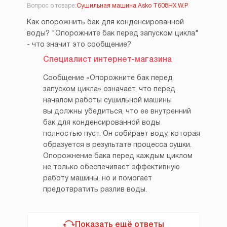
Вопрос о товаре:
Сушильная машина Asko T608HX.W.P
Как опорожнить бак для конденсированной
воды? "Опорожните бак перед запуском цикла"
- что значит это сообщение?
Специалист интернет-магазина
Сообщение «Опорожните бак перед
запуском цикла» означает, что перед
началом работы сушильной машины
вы должны убедиться, что ее внутренний
бак для конденсированной воды
полностью пуст. Он собирает воду, которая
образуется в результате процесса сушки.
Опорожнение бака перед каждым циклом
не только обеспечивает эффективную
работу машины, но и помогает
предотвратить разлив воды.
Показать ещё ответы