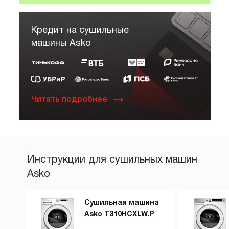
Кредит на сушильные
машины Asko
Читать подробнее
Инструкции для сушильных машин
Asko
Сушильная машина
Asko T310HCXLW.P