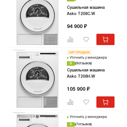
Сушильная машина
Asko T208C.W
94 900 ₽
Уточнить у менеджера
5
9
отзывов
Сушильная машина
Asko T208H.W
105 900 ₽
Уточнить у менеджера
5
7
отзывов