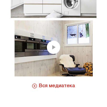
Вся медиатека