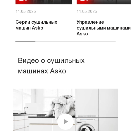
11.05.2025
11.05.2025
Серии сушильных
Управление
машин Asko
сушильными машинами
Asko
Видео о сушильных
машинах Asko