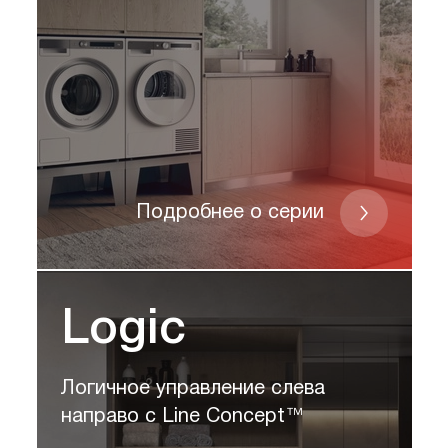
Подробнее о серии
Logic
Логичное управление слева
направо с Line Concept™