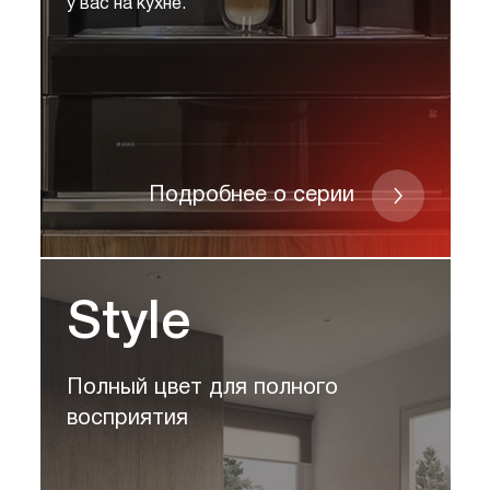
у вас на кухне.
Подробнее о серии
Style
Полный цвет для полного
восприятия