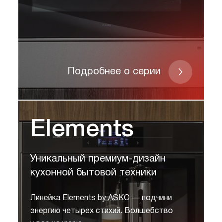
Подробнее о серии
Elements
Уникальный премиум-дизайн
кухонной бытовой техники
Линейка Elements by ASKO — подчини
энергию четырех стихий. Волшебство