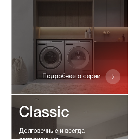
Подробнее о серии
Classic
Долговечные и всегда