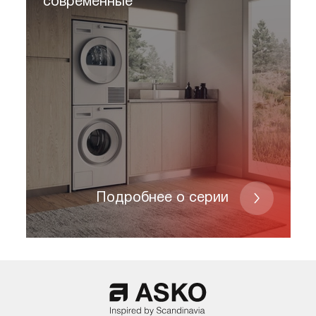
современные
Подробнее о серии