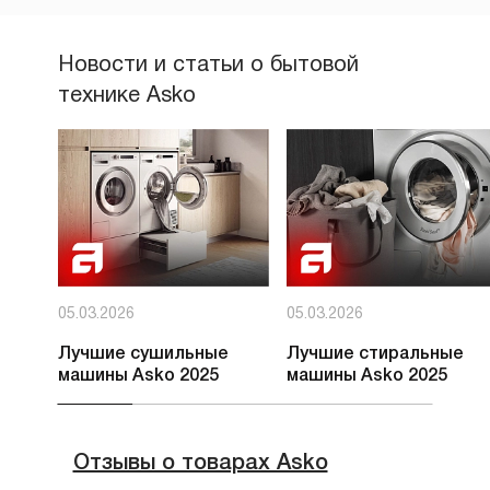
Новости и статьи о бытовой
технике Asko
05.03.2026
05.03.2026
Лучшие сушильные
Лучшие стиральные
машины Asko 2025
машины Asko 2025
Отзывы о товарах Asko