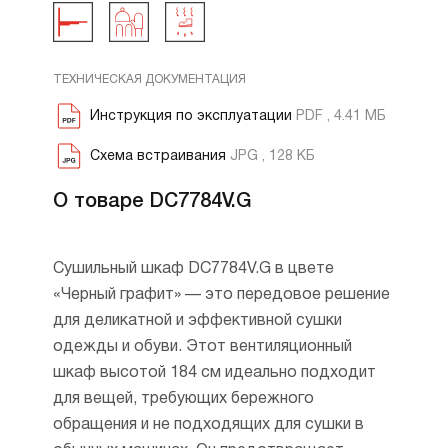
ТЕХНИЧЕСКАЯ ДОКУМЕНТАЦИЯ
Инструкция по эксплуатации
PDF , 4.41 МБ
Схема встраивания
JPG , 128 КБ
О товаре DC7784V.G
Сушильный шкаф DC7784V.G в цвете
«Черный графит» — это передовое решение
для деликатной и эффективной сушки
одежды и обуви. Этот вентиляционный
шкаф высотой 184 см идеально подходит
для вещей, требующих бережного
обращения и не подходящих для сушки в