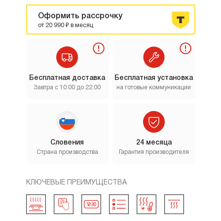
Оформить рассрочку
от 20 990 ₽ в месяц
Бесплатная доставка
Бесплатная установка
Завтра с 10:00 до 22:00
на готовые коммуникации
Словения
24 месяца
Страна производства
Гарантия производителя
КЛЮЧЕВЫЕ ПРЕИМУЩЕСТВА