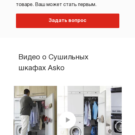
товаре. Ваш может стать первым.
Задать вопрос
Видео о Сушильных
шкафах Asko