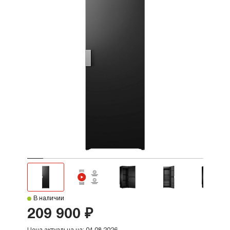
В наличии
209 900 ₽