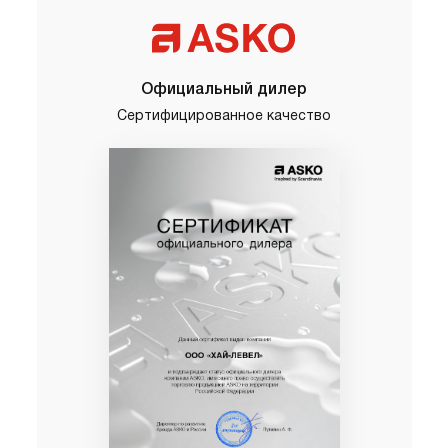
Официальный дилер
Сертифицированное качество