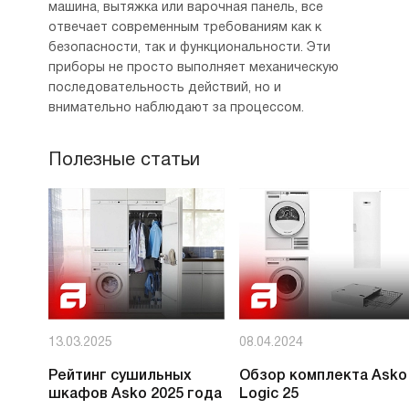
машина, вытяжка или варочная панель, все
отвечает современным требованиям как к
безопасности, так и функциональности. Эти
приборы не просто выполняет механическую
последовательность действий, но и
внимательно наблюдают за процессом.
Полезные статьи
13.03.2025
08.04.2024
Рейтинг сушильных
Обзор комплекта Asko
шкафов Asko 2025 года
Logic 25