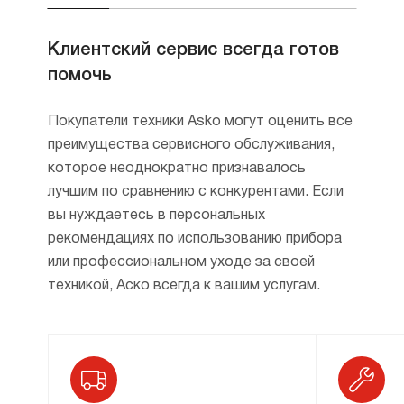
Клиентский сервис всегда готов
помочь
Покупатели техники Asko могут оценить все
преимущества сервисного обслуживания,
которое неоднократно признавалось
лучшим по сравнению с конкурентами. Если
вы нуждаетесь в персональных
рекомендациях по использованию прибора
или профессиональном уходе за своей
техникой, Аско всегда к вашим услугам.