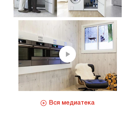
Вся медиатека