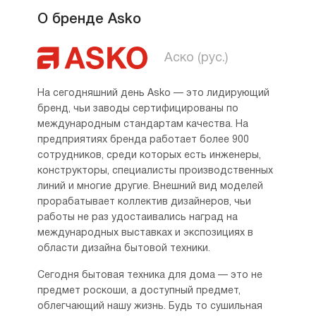
О бренде Asko
Аско (рус.)
На сегодняшний день Asko — это лидирующий
бренд, чьи заводы сертифицированы по
международным стандартам качества. На
предприятиях бренда работает более 900
сотрудников, среди которых есть инженеры,
конструкторы, специалисты производственных
линий и многие другие. Внешний вид моделей
прорабатывает коллектив дизайнеров, чьи
работы не раз удостаивались наград на
международных выставках и экспозициях в
области дизайна бытовой техники.
Сегодня бытовая техника для дома — это не
предмет роскоши, а доступный предмет,
облегчающий нашу жизнь. Будь то сушильная