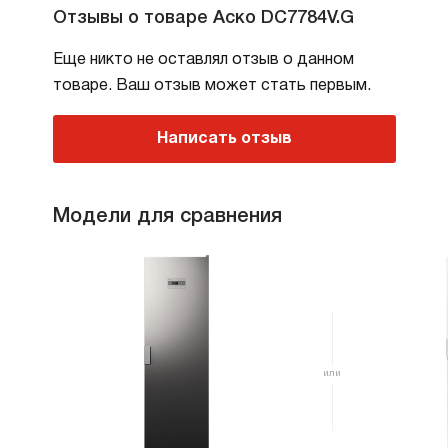
Отзывы о товаре Аско DC7784V.G
Еще никто не оставлял отзыв о данном
товаре. Ваш отзыв может стать первым.
Написать отзыв
Модели для сравнения