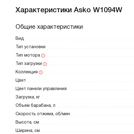
Характеристики Asko W1094W
Общие характеристики
Вид
Тип установки
Тип мотора
Тип загрузки
Коллекция
Цвет
Цвет панели управления
Загрузка, кг
Объем барабана, л
Скорость отжима, об/мин
Высота, см
Ширина, см