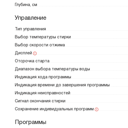
Глубина, см
Управление
Тип управления
Выбор температуры стирки
Выбор скорости отжима
Дисплей
Отсрочка старта
Диапазон выбора температуры воды
Индикация хода программы
Индикация времени до завершения программы
Индикация неисправностей
Сигнал окончания стирки
Сохранение индивидуальных программ
Программы