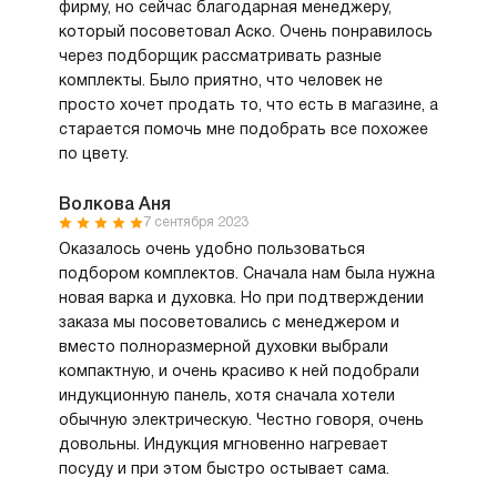
фирму, но сейчас благодарная менеджеру,
который посоветовал Аско. Очень понравилось
через подборщик рассматривать разные
комплекты. Было приятно, что человек не
просто хочет продать то, что есть в магазине, а
старается помочь мне подобрать все похожее
по цвету.
Волкова Аня
7 сентября 2023
Оказалось очень удобно пользоваться
подбором комплектов. Сначала нам была нужна
новая варка и духовка. Но при подтверждении
заказа мы посоветовались с менеджером и
вместо полноразмерной духовки выбрали
компактную, и очень красиво к ней подобрали
индукционную панель, хотя сначала хотели
обычную электрическую. Честно говоря, очень
довольны. Индукция мгновенно нагревает
посуду и при этом быстро остывает сама.