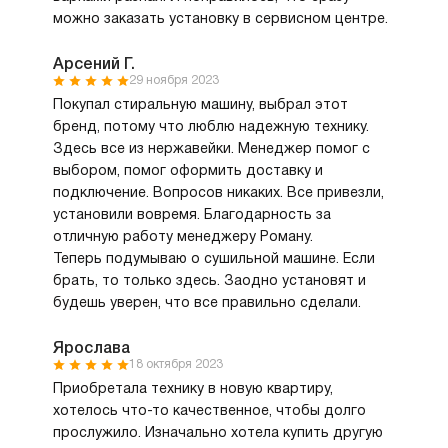
можно заказать установку в сервисном центре.
Арсений Г.
29 ноября 2023
Покупал стиральную машину, выбрал этот
бренд, потому что люблю надежную технику.
Здесь все из нержавейки. Менеджер помог с
выбором, помог оформить доставку и
подключение. Вопросов никаких. Все привезли,
установили вовремя. Благодарность за
отличную работу менеджеру Роману.
Теперь подумываю о сушильной машине. Если
брать, то только здесь. Заодно установят и
будешь уверен, что все правильно сделали.
Ярослава
18 октября 2023
Приобретала технику в новую квартиру,
хотелось что-то качественное, чтобы долго
прослужило. Изначально хотела купить другую