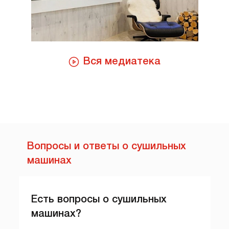
Вся медиатека
Вопросы и ответы о сушильных
машинах
Есть вопросы о сушильных
машинах?