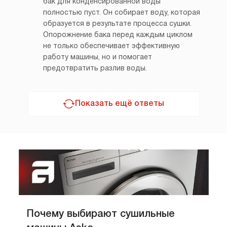
бак для конденсированной воды
полностью пуст. Он собирает воду, которая
образуется в результате процесса сушки.
Опорожнение бака перед каждым циклом
не только обеспечивает эффективную
работу машины, но и помогает
предотвратить разлив воды.
Показать ещё ответы
Почему выбирают сушильные