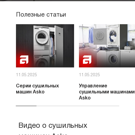
Полезные статьи
11.05.2025
11.05.2025
Серии сушильных
Управление
машин Asko
сушильными машинами
Asko
Видео о сушильных