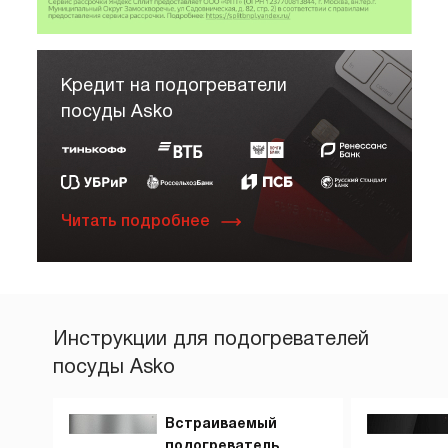
Кредит на подогреватели
посуды Asko
Читать подробнее
Инструкции для подогревателей
посуды Asko
Встраиваемый
подогреватель