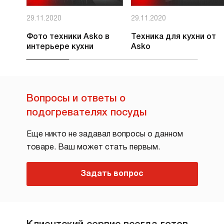
29.11.2020
29.11.2020
Фото техники Asko в
Техника для кухни от
интерьере кухни
Asko
Вопросы и ответы о
подогревателях посуды
Еще никто не задавал вопросы о данном
товаре. Ваш может стать первым.
Задать вопрос