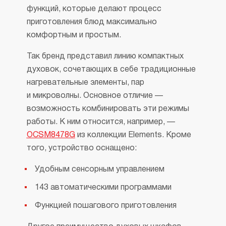
функций, которые делают процесс
приготовления блюд максимально
комфортным и простым.
Так бренд представил линию компактных
духовок, сочетающих в себе традиционные
нагревательные элементы, пар
и микроволны. Основное отличие —
возможность комбинировать эти режимы
работы. К ним относится, например, —
OCSM8478G
из коллекции Elements. Кроме
того, устройство оснащено:
Удобным сенсорным управлением
143 автоматическими программами
Функцией пошагового приготовления