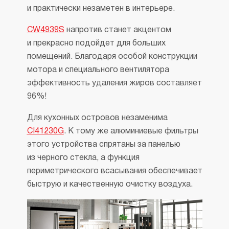
и практически незаметен в интерьере.
CW4939S
напротив станет акцентом
и прекрасно подойдет для больших
помещений. Благодаря особой конструкции
мотора и специального вентилятора
эффективность удаления жиров составляет
96%!
Для кухонных островов незаменима
CI41230G
. К тому же алюминиевые фильтры
этого устройства спрятаны за панелью
из черного стекла, а функция
периметрического всасывания обеспечивает
быструю и качественную очистку воздуха.