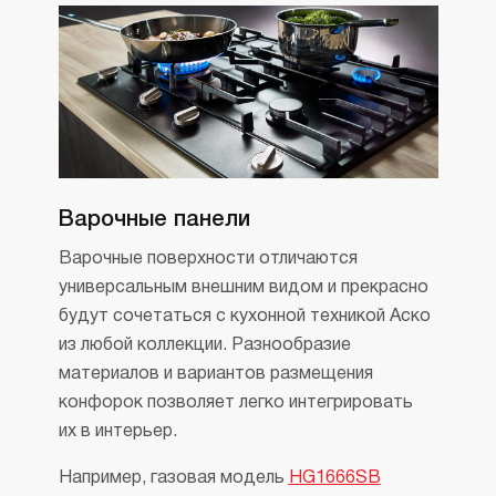
Варочные панели
Варочные поверхности отличаются
универсальным внешним видом и прекрасно
будут сочетаться с кухонной техникой Аско
из любой коллекции. Разнообразие
материалов и вариантов размещения
конфорок позволяет легко интегрировать
их в интерьер.
Например, газовая модель
HG1666SB