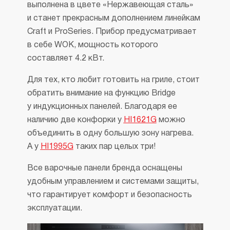
выполнена в цвете «Нержавеющая сталь»
и станет прекрасным дополнением линейкам
Craft и ProSeries. Прибор предусматривает
в себе WOK, мощность которого
составляет 4.2 кВт.
Для тех, кто любит готовить на гриле, стоит
обратить внимание на функцию Bridge
у индукционных панелей. Благодаря ее
наличию две конфорки у
HI1621G
можно
объединить в одну большую зону нагрева.
А у
HI1995G
таких пар целых три!
Все варочные панели бренда оснащены
удобным управлением и системами защиты,
что гарантирует комфорт и безопасность
эксплуатации.