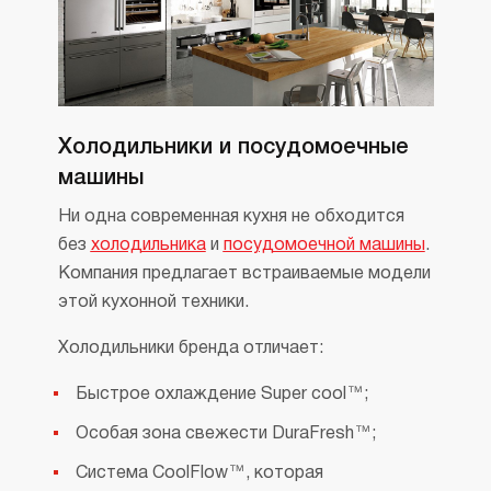
Холодильники и посудомоечные
машины
Ни одна современная кухня не обходится
без
холодильника
и
посудомоечной машины
.
Компания предлагает встраиваемые модели
этой кухонной техники.
Холодильники бренда отличает:
Быстрое охлаждение Super cool™;
Особая зона свежести DuraFresh™;
Система CoolFlow™, которая