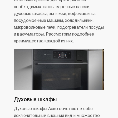
Компания производит приборы всех
необходимых типов: варочные панели,
духовые шкафы, вытяжки, кофемашины,
посудомоечные машины, холодильники,
микроволновые печи, подогреватели посуды
и вакууматоры. Рассмотрим подробнее
преимущества каждой из них.
Духовые шкафы
Духовые шкафы Аско сочетают в себе
исключительный внешний вид и множество