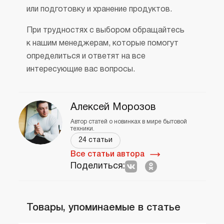
или подготовку и хранение продуктов.
При трудностях с выбором обращайтесь
к нашим менеджерам, которые помогут
определиться и ответят на все
интересующие вас вопросы.
Алексей Морозов
Автор статей о новинках в мире бытовой
техники.
24 статьи
Все статьи автора
Поделиться:
Товары, упоминаемые в статье