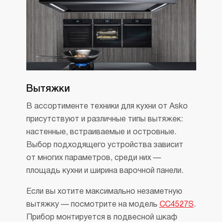
Вытяжки
В ассортименте техники для кухни от Asko
присутствуют и различные типы вытяжек:
настенные, встраиваемые и островные.
Выбор подходящего устройства зависит
от многих параметров, среди них —
площадь кухни и ширина варочной панели.
Если вы хотите максимально незаметную
вытяжку — посмотрите на модель
CC4527S
.
Прибор монтируется в подвесной шкаф