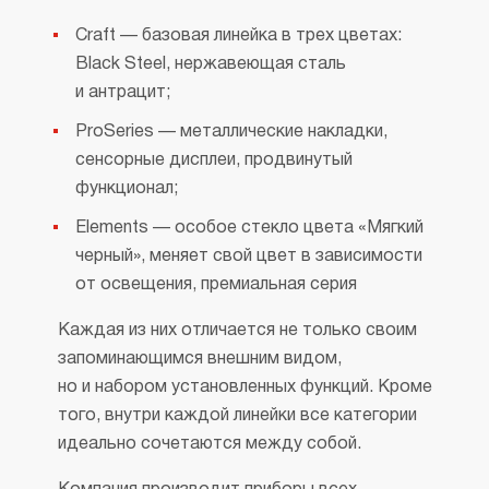
Craft — базовая линейка в трех цветах:
Black Steel, нержавеющая сталь
и антрацит;
ProSeries — металлические накладки,
сенсорные дисплеи, продвинутый
функционал;
Elements — особое стекло цвета «Мягкий
черный», меняет свой цвет в зависимости
от освещения, премиальная серия
Каждая из них отличается не только своим
запоминающимся внешним видом,
но и набором установленных функций. Кроме
того, внутри каждой линейки все категории
идеально сочетаются между собой.