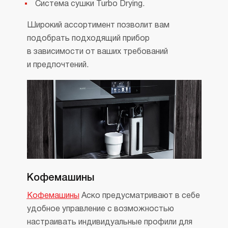
Система сушки Turbo Drying.
Широкий ассортимент позволит вам
подобрать подходящий прибор
в зависимости от ваших требований
и предпочтений.
Кофемашины
Кофемашины
Аско предусматривают в себе
удобное управление с возможностью
настраивать индивидуальные профили для