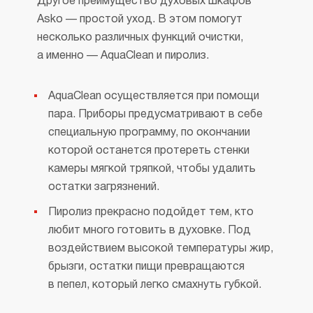
Другое преимущество духовых шкафов
Asko — простой уход. В этом помогут
несколько различных функций очистки,
а именно — AquaClean и пиролиз.
AquaClean осуществляется при помощи
пара. Приборы предусматривают в себе
специальную программу, по окончании
которой останется протереть стенки
камеры мягкой тряпкой, чтобы удалить
остатки загрязнений.
Пиролиз прекрасно подойдет тем, кто
любит много готовить в духовке. Под
воздействием высокой температуры жир,
брызги, остатки пищи превращаются
в пепел, который легко смахнуть губкой.