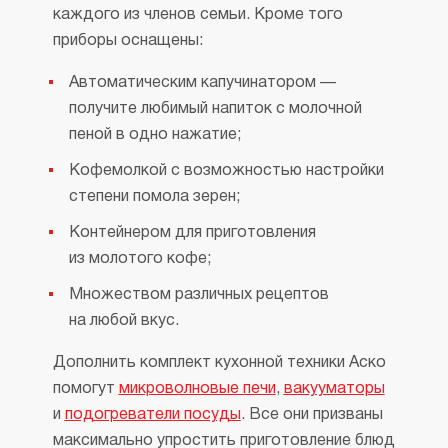
каждого из членов семьи. Кроме того
приборы оснащены:
Автоматическим капучинатором —
получите любимый напиток с молочной
пеной в одно нажатие;
Кофемолкой с возможностью настройки
степени помола зерен;
Контейнером для приготовления
из молотого кофе;
Множеством различных рецептов
на любой вкус.
Дополнить комплект кухонной техники Аско
помогут
микроволновые печи
,
вакууматоры
и
подогреватели посуды
. Все они призваны
максимально упростить приготовление блюд