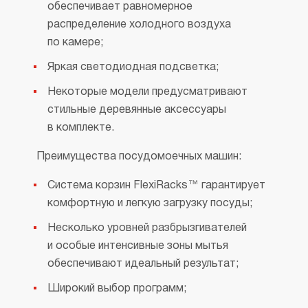
обеспечивает равномерное
распределение холодного воздуха
по камере;
Яркая светодиодная подсветка;
Некоторые модели предусматривают
стильные деревянные аксессуары
в комплекте.
Преимущества посудомоечных машин:
Система корзин FlexiRacks™ гарантирует
комфортную и легкую загрузку посуды;
Несколько уровней разбрызгивателей
и особые интенсивные зоны мытья
обеспечивают идеальный результат;
Широкий выбор программ;