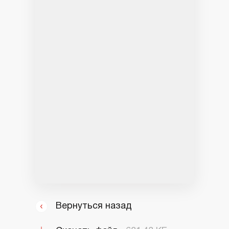
Вернуться назад