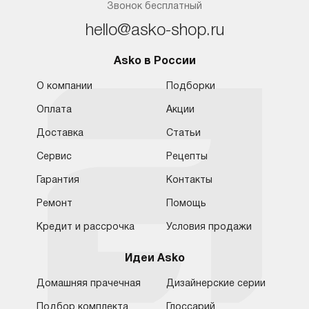
Звонок бесплатный
hello@asko-shop.ru
Asko в России
О компании
Подборки
Оплата
Акции
Доставка
Статьи
Сервис
Рецепты
Гарантия
Контакты
Ремонт
Помощь
Кредит и рассрочка
Условия продажи
Идеи Asko
Домашняя прачечная
Дизайнерские серии
Подбор комплекта
Глоссарий