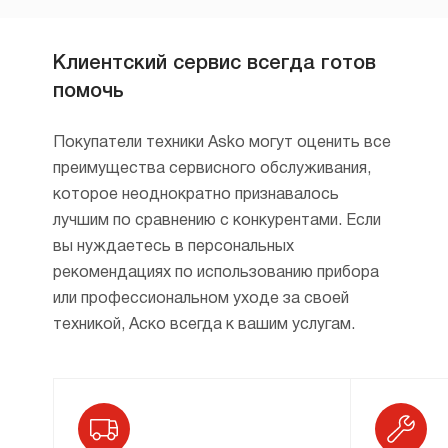
Клиентский сервис всегда готов
помочь
Покупатели техники Asko могут оценить все
преимущества сервисного обслуживания,
которое неоднократно признавалось
лучшим по сравнению с конкурентами. Если
вы нуждаетесь в персональных
рекомендациях по использованию прибора
или профессиональном уходе за своей
техникой, Аско всегда к вашим услугам.