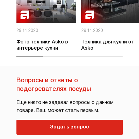
29.11.2020
29.11.2020
Фото техники Asko в
Техника для кухни от
интерьере кухни
Asko
Вопросы и ответы о
подогревателях посуды
Еще никто не задавал вопросы о данном
товаре. Ваш может стать первым.
Задать вопрос