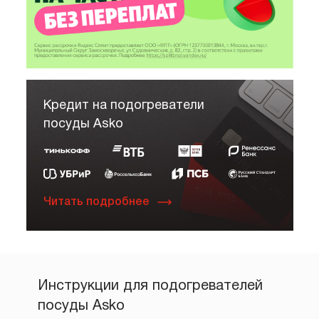
Кредит на подогреватели
посуды Asko
Читать подробнее
Инструкции для подогревателей
посуды Asko