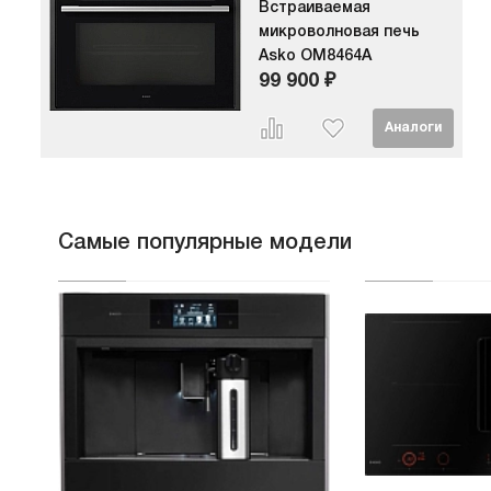
Встраиваемая
микроволновая печь
Asko OM8464A
99 900 ₽
Самые популярные модели