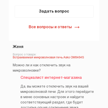
Задать вопрос
Все вопросы и ответы
Женя
Вопрос о товаре:
Встраиваемая микроволновая печь Asko OM8464S
Можно ли и как отключить звук на
микроволновке?
Специалист интернет-магазина
Да, вы можете отключить звук на вашей
микроволновой печи. Для этого перейдите
в меню основных настроек и найдите
соответствующий раздел, где будет
доступна опция отключения звука.