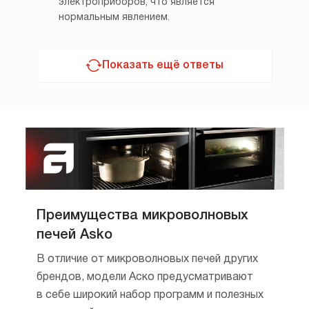
электроприборов, что является
нормальным явлением.
Показать ещё ответы
Преимущества микроволновых
печей Asko
В отличие от микроволновых печей других
брендов, модели Аско предусматривают
в себе широкий набор программ и полезных