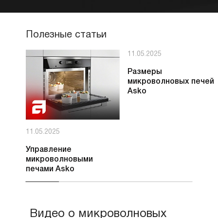
Полезные статьи
11.05.2025
Размеры
микроволновых печей
Asko
11.05.2025
Управление
микроволновыми
печами Asko
Видео о микроволновых