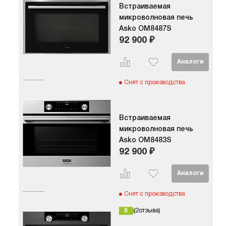
Встраиваемая
микроволновая печь
Asko OM8487S
92 900 ₽
Снят с производства
Встраиваемая
микроволновая печь
Asko OM8483S
92 900 ₽
Снят с производства
5
2
отзыва