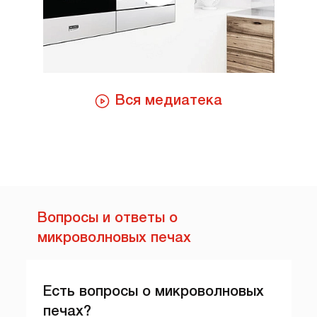
Вся медиатека
Вопросы и ответы о
микроволновых печах
Есть вопросы о микроволновых
печах?