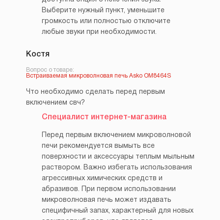
Выберите нужный пункт, уменьшите
громкость или полностью отключите
любые звуки при необходимости.
Костя
Вопрос о товаре:
Встраиваемая микроволновая печь Asko OM8464S
Что необходимо сделать перед первым
включением свч?
Специалист интернет-магазина
Перед первым включением микроволновой
печи рекомендуется вымыть все
поверхности и аксессуары теплым мыльным
раствором. Важно избегать использования
агрессивных химических средств и
абразивов. При первом использовании
микроволновая печь может издавать
специфичный запах, характерный для новых