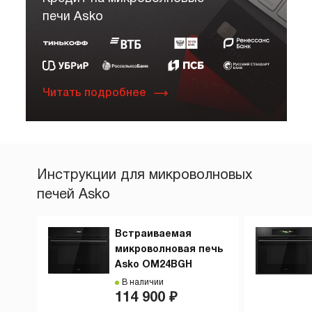
печи Asko
Читать подробнее
Инструкции для микроволновых
печей Asko
Встраиваемая
микроволновая печь
Asko OM24BGH
В наличии
114 900 ₽