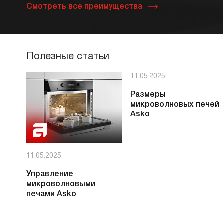
Смотреть все преимущества
Полезные статьи
11.05.2025
Размеры
микроволновых печей
Asko
11.05.2025
Управление
микроволновыми
печами Asko