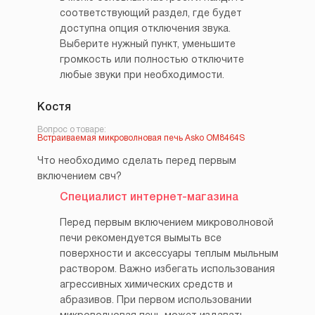
соответствующий раздел, где будет
доступна опция отключения звука.
Выберите нужный пункт, уменьшите
громкость или полностью отключите
любые звуки при необходимости.
Костя
Вопрос о товаре:
Встраиваемая микроволновая печь Asko OM8464S
Что необходимо сделать перед первым
включением свч?
Специалист интернет-магазина
Перед первым включением микроволновой
печи рекомендуется вымыть все
поверхности и аксессуары теплым мыльным
раствором. Важно избегать использования
агрессивных химических средств и
абразивов. При первом использовании