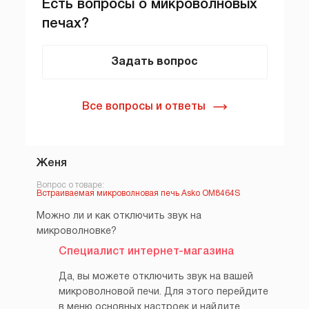
Есть вопросы о микроволновых
печах?
Задать вопрос
Все вопросы и ответы
Женя
Вопрос о товаре:
Встраиваемая микроволновая печь Asko OM8464S
Можно ли и как отключить звук на
микроволновке?
Специалист интернет-магазина
Да, вы можете отключить звук на вашей
микроволновой печи. Для этого перейдите
в меню основных настроек и найдите