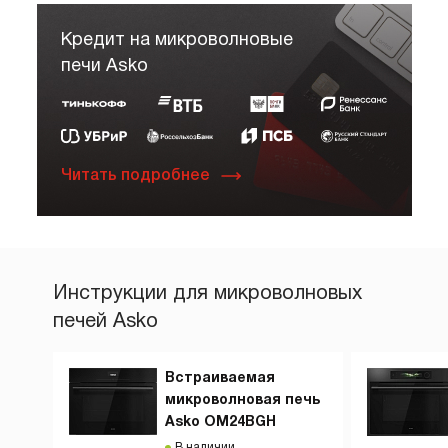
Кредит на микроволновые
печи Asko
Читать подробнее
Инструкции для микроволновых
печей Asko
Встраиваемая
микроволновая печь
Asko OM24BGH
В наличии