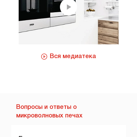
Вся медиатека
Вопросы и ответы о
микроволновых печах