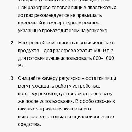
утварь и тарелки с золотистым декором.
При разогреве готовой пищи в пластиковых
лотках рекомендуется не превышать
временной и температурные режимы,
указанные производителем на упаковке.
Настраивайте мощность в зависимости от
продукта – для разогрева хватит 600 Вт, а
для готовки лучше использовать 800–1000
Вт.
Очищайте камеру регулярно – остатки пищи
могут ухудшать работу устройства,
поэтому рекомендуется убирать ее сразу
же после использования. В особо сложных
случаях загрязнения лучше всего
использовать только специализированные
средства.