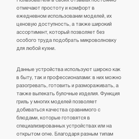
Пользователи в своих отзывах постоянно
отмечают простоту и комфорт в
ежедневном использовании моделей, их
ценовую доступность, а также широкий
ассортимент, который позволяет без
особого труда подобрать микроволновку
для любой кухни.
Данные устройства используют широко как
в быту, так и профессионалами: в них можно
разогревать, готовить и размораживать, а
также выпекать булочные изделия. Функция
гриль у многих моделей позволяет
добиваться качества сравнимого с
блюдами, которые готовятся в
специализированных устройствах или на
открытом огне. Благодаря разным типам