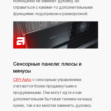
полноценно не заменит духовку, но
справиться с какими-то дополнительными
функциями: подогревом и разморозкой.
Сенсорные панели: плюсы и
минусы
СВЧ Asko
с сенсорным управлением
считаются более продвинутыми и
продуманными. Они могут идти и как
дополнительная бытовая техника на вашу
кухню, так и во многом заменить духовку.