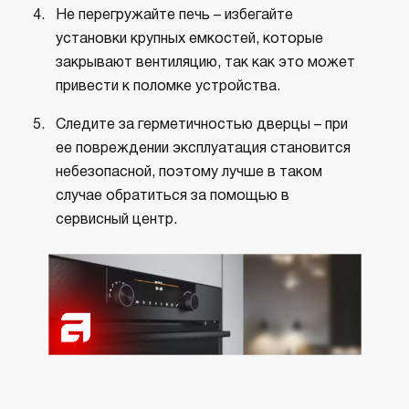
Не перегружайте печь – избегайте
установки крупных емкостей, которые
закрывают вентиляцию, так как это может
привести к поломке устройства.
Следите за герметичностью дверцы – при
ее повреждении эксплуатация становится
небезопасной, поэтому лучше в таком
случае обратиться за помощью в
сервисный центр.