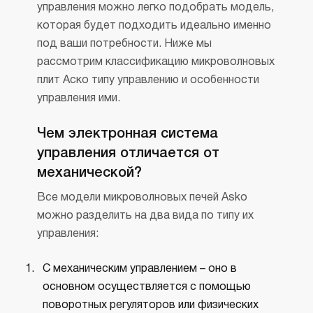
управления можно легко подобрать модель,
которая будет подходить идеально именно
под ваши потребности. Ниже мы
рассмотрим классификацию микроволновых
плит Аско типу управлению и особенности
управления ими.
Чем электронная система
управления отличается от
механической?
Все модели микроволновых печей Asko
можно разделить на два вида по типу их
управления:
С механическим управлением – оно в
основном осуществляется с помощью
поворотных регуляторов или физических