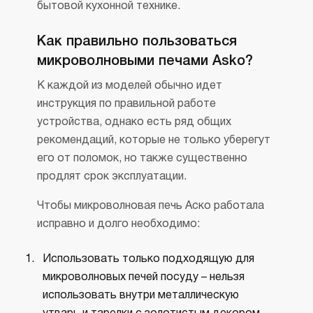
бытовой кухонной технике.
Как правильно пользоваться
микроволновыми печами Asko?
К каждой из моделей обычно идет
инструкция по правильной работе
устройства, однако есть ряд общих
рекомендаций, которые не только уберегут
его от поломок, но также существенно
продлят срок эксплуатации.
Чтобы микроволновая печь Аско работала
исправно и долго необходимо:
Использовать только подходящую для
микроволновых печей посуду – нельзя
использовать внутри металлическую