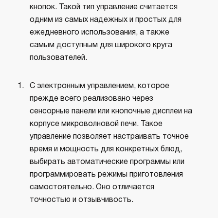
кнопок. Такой тип управление считается
одним из самых надежных и простых для
ежедневного использования, а также
самым доступным для широкого круга
пользователей.
С электронным управлением, которое
прежде всего реализовано через
сенсорные панели или кнопочные дисплеи на
корпусе микроволновой печи. Такое
управление позволяет настраивать точное
время и мощность для конкретных блюд,
выбирать автоматические программы или
программировать режимы приготовления
самостоятельно. Оно отличается
точностью и отзывчивость.