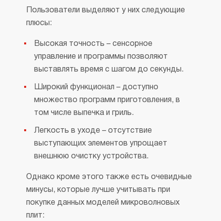
Пользователи выделяют у них следующие
плюсы:
Высокая точность – сенсорное
управление и программы позволяют
выставлять время с шагом до секунды.
Широкий функционал – доступно
множество программ приготовления, в
том числе выпечка и гриль.
Легкость в уходе – отсутствие
выступающих элементов упрощает
внешнюю очистку устройства.
Однако кроме этого также есть очевидные
минусы, которые лучше учитывать при
покупке данных моделей микроволновых
плит: