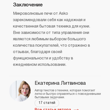
Заключение
Микроволновые печи от Asko
зарекомендовали себя как надежная и
качественная бытовая техника для кухни.
Вне зависимости от типа управления они
являются любимым выбором большого
количества покупателей, что отражено в
отзывах, благодаря своей
функциональности и удобству в
ежедневном использовании.
Екатерина Литвинова
Автор текстов о технике, которая помогает
легко и быстро справляться с повседневными
бытовыми задачами.
17 статей
Все статьи автора