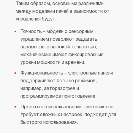
Таким образом, основными различиями
между моделями печей в зависимости от
управления будут:
Точность – модели с сенсорным
управлением позволяют задавать
параметры с высокой точностью,
механические имеют фиксированные
уровни мощности и времени.
Функциональность – электронные панели
поддерживают больше режимов,
например, авторазогрев и
программируемое приготовление.
Простота в использовании – механика не
требует сложных настроек, подходит для
быстрого использования.