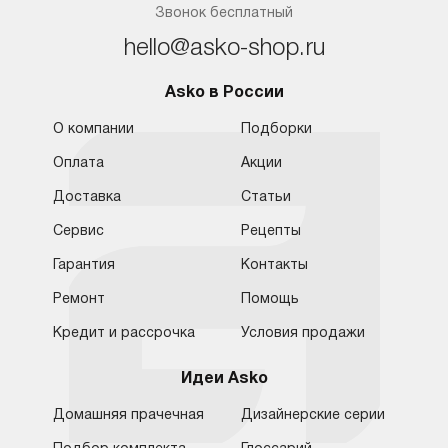
Звонок бесплатный
hello@asko-shop.ru
Asko в России
О компании
Подборки
Оплата
Акции
Доставка
Статьи
Сервис
Рецепты
Гарантия
Контакты
Ремонт
Помощь
Кредит и рассрочка
Условия продажи
Идеи Asko
Домашняя прачечная
Дизайнерские серии