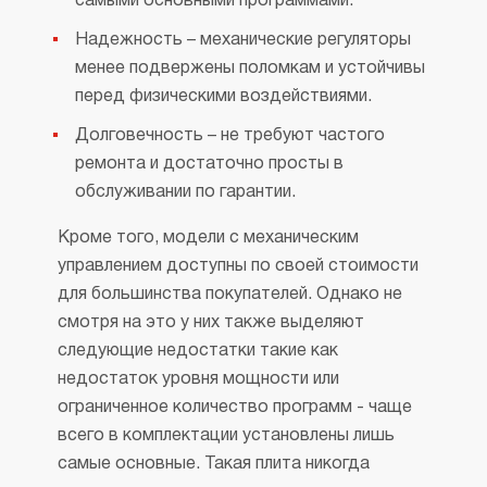
самыми основными программами.
Надежность – механические регуляторы
менее подвержены поломкам и устойчивы
перед физическими воздействиями.
Долговечность – не требуют частого
ремонта и достаточно просты в
обслуживании по гарантии.
Кроме того, модели с механическим
управлением доступны по своей стоимости
для большинства покупателей. Однако не
смотря на это у них также выделяют
следующие недостатки такие как
недостаток уровня мощности или
ограниченное количество программ - чаще
всего в комплектации установлены лишь
самые основные. Такая плита никогда