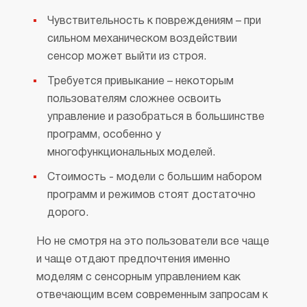
Чувствительность к повреждениям – при
сильном механическом воздействии
сенсор может выйти из строя.
Требуется привыкание – некоторым
пользователям сложнее освоить
управление и разобраться в большинстве
программ, особенно у
многофункциональных моделей.
Стоимость - модели с большим набором
программ и режимов стоят достаточно
дорого.
Но не смотря на это пользователи все чаще
и чаще отдают предпочтения именно
моделям с сенсорным управлением как
отвечающим всем современным запросам к