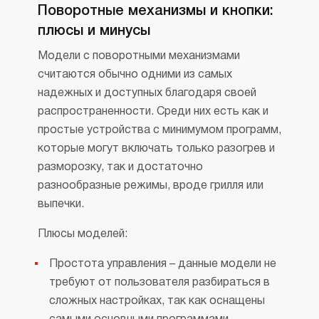
Поворотные механизмы и кнопки:
плюсы и минусы
Модели с поворотными механизмами
считаются обычно одними из самых
надежных и доступных благодаря своей
распространенности. Среди них есть как и
простые устройства с минимумом программ,
которые могут включать только разогрев и
разморозку, так и достаточно
разнообразные режимы, вроде грилля или
выпечки.
Плюсы моделей:
Простота управления – данные модели не
требуют от пользователя разбираться в
сложных настройках, так как оснащены