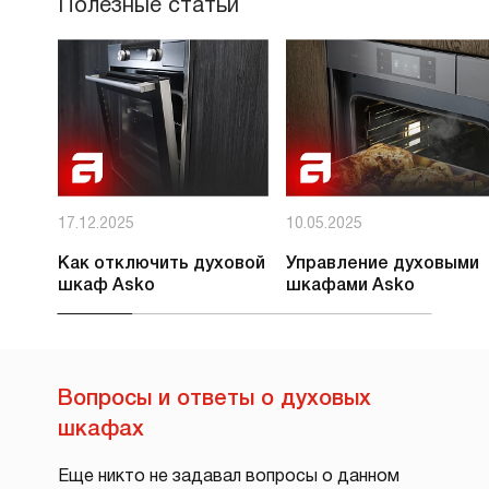
Полезные статьи
17.12.2025
10.05.2025
Как отключить духовой
Управление духовыми
шкаф Asko
шкафами Asko
Вопросы и ответы о духовых
шкафах
Еще никто не задавал вопросы о данном