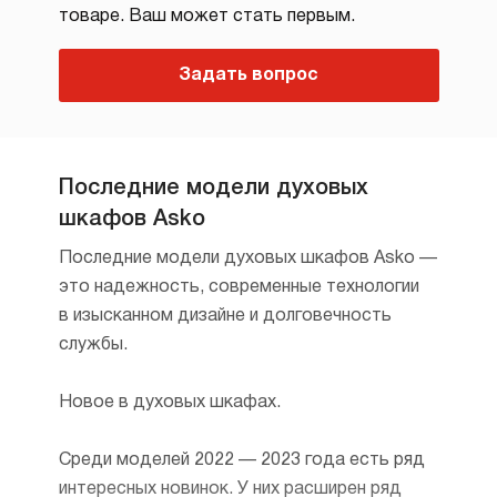
товаре. Ваш может стать первым.
Задать вопрос
Последние модели духовых
шкафов Asko
Последние модели духовых шкафов Asko —
это надежность, современные технологии
в изысканном дизайне и долговечность
службы.
Новое в духовых шкафах.
Среди моделей 2022 — 2023 года есть ряд
интересных новинок. У них расширен ряд