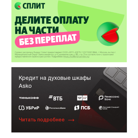
Кредит на духовые шкафы
Asko
Читать подробнее