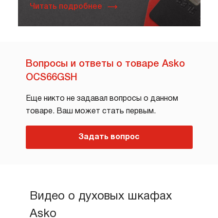
Читать подробнее
Вопросы и ответы о товаре Asko
OCS66GSH
Еще никто не задавал вопросы о данном
товаре. Ваш может стать первым.
Задать вопрос
Видео о духовых шкафах
Asko