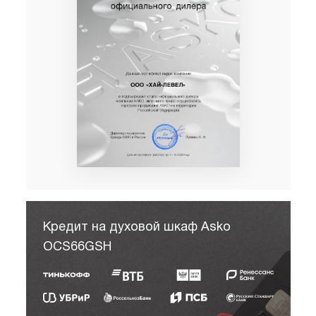
Кредит на духовой шкаф Asko
OCS66GSH