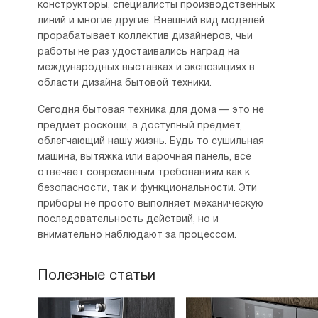
конструкторы, специалисты производственных
линий и многие другие. Внешний вид моделей
прорабатывает коллектив дизайнеров, чьи
работы не раз удостаивались наград на
международных выставках и экспозициях в
области дизайна бытовой техники.
Сегодня бытовая техника для дома — это не
предмет роскоши, а доступный предмет,
облегчающий нашу жизнь. Будь то сушильная
машина, вытяжка или варочная панель, все
отвечает современным требованиям как к
безопасности, так и функциональности. Эти
приборы не просто выполняет механическую
последовательность действий, но и
внимательно наблюдают за процессом.
Полезные статьи