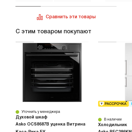
Сравнить эти товары
С этим товаром покупают
Уточнить у менеджера
Духовой шкаф
В наличии
Asko OCS8687B уценка Витрина
Холодильник