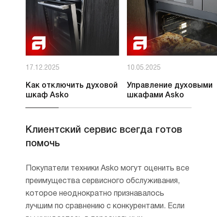
17.12.2025
10.05.2025
Как отключить духовой
Управление духовыми
шкаф Asko
шкафами Asko
Клиентский сервис всегда готов
помочь
Покупатели техники Asko могут оценить все
преимущества сервисного обслуживания,
которое неоднократно признавалось
лучшим по сравнению с конкурентами. Если