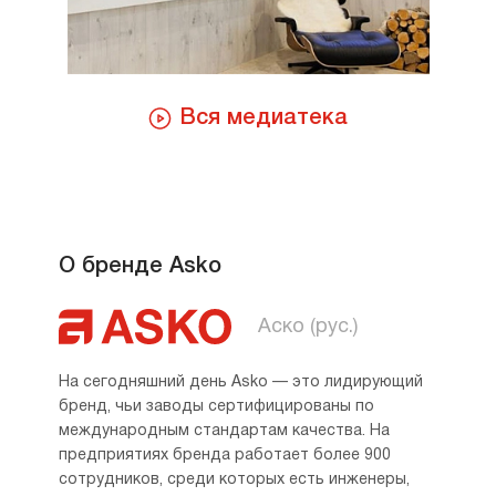
Вся медиатека
О бренде Asko
Аско (рус.)
На сегодняшний день Asko — это лидирующий
бренд, чьи заводы сертифицированы по
международным стандартам качества. На
предприятиях бренда работает более 900
сотрудников, среди которых есть инженеры,