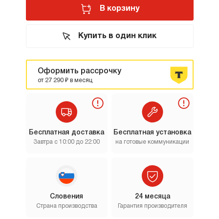
В корзину
Купить в один клик
Оформить рассрочку
от 27 290 ₽ в месяц
Бесплатная доставка
Бесплатная установка
Завтра с 10:00 до 22:00
на готовые коммуникации
Словения
24 месяца
Страна производства
Гарантия производителя