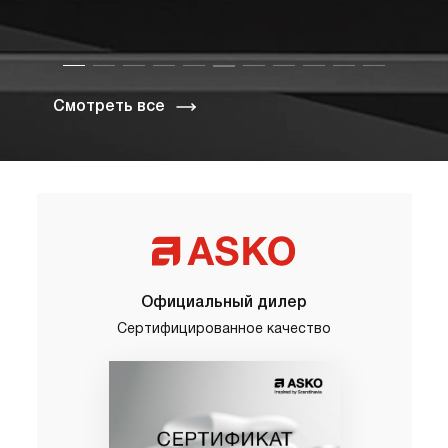
Смотреть все
Официальный дилер
Сертифицированное качество