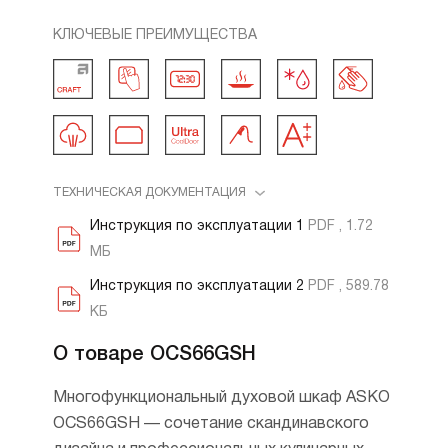
КЛЮЧЕВЫЕ ПРЕИМУЩЕСТВА
ТЕХНИЧЕСКАЯ ДОКУМЕНТАЦИЯ
Инструкция по эксплуатации 1
PDF , 1.72
МБ
Инструкция по эксплуатации 2
PDF , 589.78
КБ
О товаре OCS66GSH
Многофункциональный духовой шкаф ASKO
OCS66GSH — сочетание скандинавского