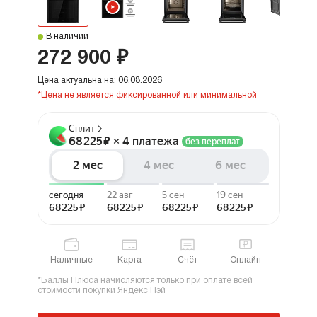
В наличии
272 900 ₽
Цена актуальна на: 06.08.2026
*Цена не является фиксированной или минимальной
Наличные
Карта
Счёт
Онлайн
*Баллы Плюса начисляются только при оплате всей
стоимости покупки Яндекс Пэй