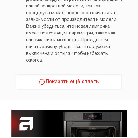
вашей конкретной модели, так как
процедура может немного различаться в
зависимости от производителя и модели.
Важно убедиться, что новая лампочка
имеет подходящие параметры, такие как
напряжение и мощность. Прежде чем
начать замену, убедитесь, что духовка
выключена и остыла, чтобы избежать
ожогов.
Показать ещё ответы