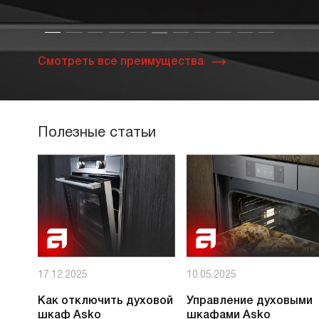
Смотреть все преимущества
Полезные статьи
17.12.2025
10.05.2025
Как отключить духовой
Управление духовыми
шкаф Asko
шкафами Asko