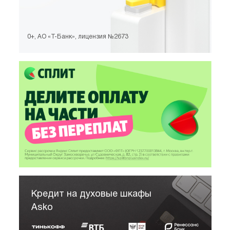
0+, АО «Т-Банк», лицензия №2673
Кредит на духовые шкафы
Asko