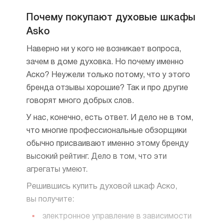
Почему покупают духовые шкафы
Asko
Наверно ни у кого не возникает вопроса,
зачем в доме духовка. Но почему именно
Аско? Неужели только потому, что у этого
бренда отзывы хорошие? Так и про другие
говорят много добрых слов.
У нас, конечно, есть ответ. И дело не в том,
что многие профессиональные обзорщики
обычно присваивают именно этому бренду
высокий рейтинг. Дело в том, что эти
агрегаты умеют.
Решившись купить духовой шкаф Аско,
вы получите:
электронное управление в зависимости