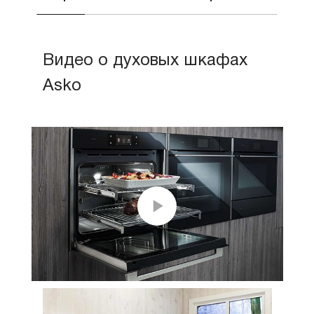
Видео о духовых шкафах
Asko