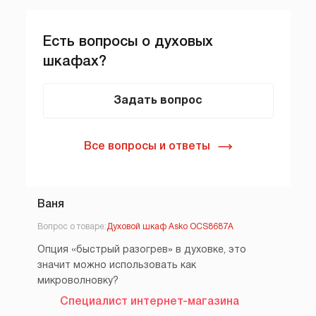
Есть вопросы о духовых
шкафах?
Задать вопрос
Все вопросы и ответы
Ваня
Вопрос о товаре:
Духовой шкаф Asko OCS8687A
Опция «быстрый разогрев» в духовке, это
значит можно использовать как
микроволновку?
Специалист интернет-магазина