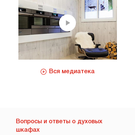
Вся медиатека
Вопросы и ответы о духовых
шкафах