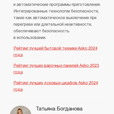
и автоматические программы приготовления.
Интегрированные технологии безопасности,
такие как автоматическое выключение при
перегреве или длительной неактивности,
обеспечивают безопасность
в использовании.
Рейтинг лучшей бытовой техники Asko 2024
года
Рейтинг лучших варочных панелей Asko 2023
года
Рейтинг лучших духовых шкафов Asko 2024
года
Татьяна Богданова