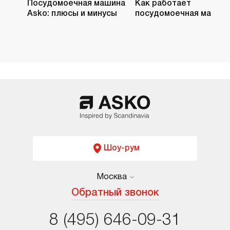
Посудомоечная машина
Как работает
Asko: плюсы и минусы
посудомоечная машин
Шоу-рум
Москва
Москва
Обратный звонок
Санкт-Петербург
8 (495) 646-09-31