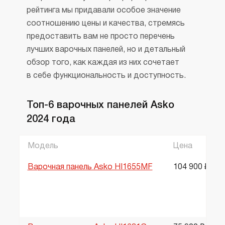
рейтинга мы придавали особое значение
соотношению цены и качества, стремясь
предоставить вам не просто перечень
лучших варочных панелей, но и детальный
обзор того, как каждая из них сочетает
в себе функциональность и доступность.
Топ-6 варочных панелей Asko
2024 года
Модель
Цена
Варочная панель Asko HI1655MF
104 900 ₽