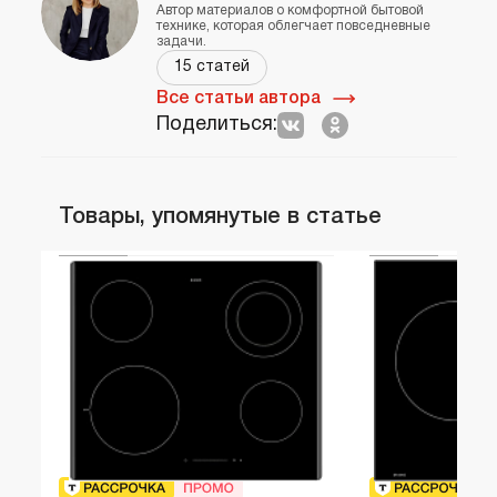
Автор материалов о комфортной бытовой
технике, которая облегчает повседневные
задачи.
15 статей
Все статьи автора
Поделиться:
Товары, упомянутые в статье