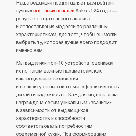
Наша редакция представляет вам рейтинг
лучших
варочных панелей
Asko 2024 года —
результат тщательного анализа
и сопоставления моделей по различным
характеристикам, для того, чтобы вы могли
выбрать ту, которая лучше всего подходит
именно вам.
Мы выделили топ-10 устройств, оценивая
их по таким важным параметрам, как
инновационные технологии,
интеллектуальные системы, эффективность,
дизайн и надежность. Каждая модель была
награждена своим уникальным «званием»
в зависимости от выдающихся
характеристик и способности
соответствовать потребностям
современной кухни. При формировании