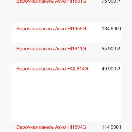
Варочная панель Asko HI1631G
75 900 ₽
Варочная панель Asko HI1655G
134 900 ₽
Варочная панель Asko HI1611G
55 900 ₽
Варочная панель Asko HCL614G
49 900 ₽
Варочная панель Asko HI1694G
114 900 ₽