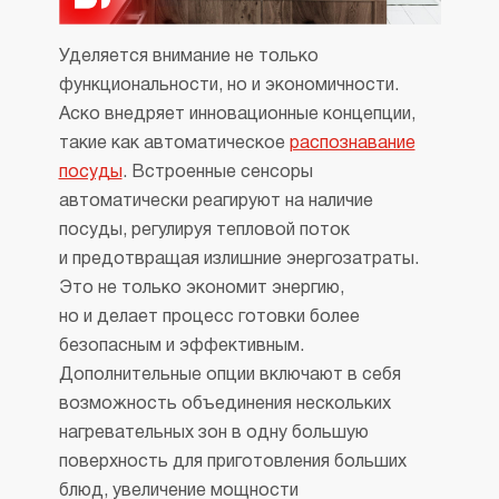
распознавания посуды
Уделяется внимание не только
функциональности, но и экономичности.
Аско внедряет инновационные концепции,
такие как автоматическое
распознавание
посуды
. Встроенные сенсоры
автоматически реагируют на наличие
посуды, регулируя тепловой поток
и предотвращая излишние энергозатраты.
Это не только экономит энергию,
но и делает процесс готовки более
безопасным и эффективным.
Дополнительные опции включают в себя
возможность объединения нескольких
нагревательных зон в одну большую
поверхность для приготовления больших
блюд, увеличение мощности