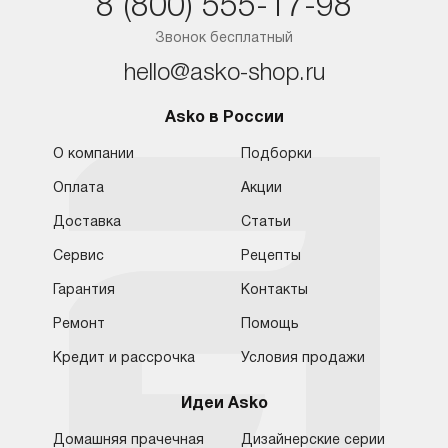
8 (800) 555-17-98
Звонок бесплатный
hello@asko-shop.ru
Asko в России
О компании
Подборки
Оплата
Акции
Доставка
Статьи
Сервис
Рецепты
Гарантия
Контакты
Ремонт
Помощь
Кредит и рассрочка
Условия продажи
Идеи Asko
Домашняя прачечная
Дизайнерские серии