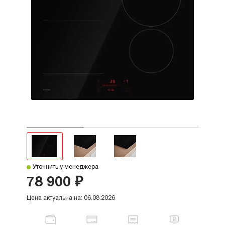
Уточнить у менеджера
78 900 ₽
Цена актуальна на: 06.08.2026