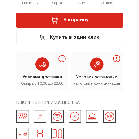
Наличные
Карта
Счёт
Онлайн
В корзину
Купить в один клик
Условия доставки
Условия установки
Завтра с 10:00 до 22:00
на готовые коммуникации
КЛЮЧЕВЫЕ ПРЕИМУЩЕСТВА