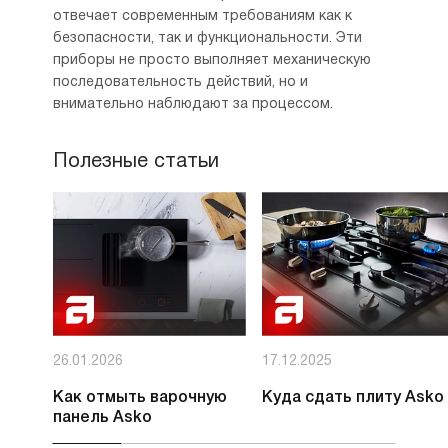
отвечает современным требованиям как к
безопасности, так и функциональности. Эти
приборы не просто выполняет механическую
последовательность действий, но и
внимательно наблюдают за процессом.
Полезные статьи
26.01.2026
17.12.2025
Как отмыть варочную
Куда сдать плиту Asko
панель Asko