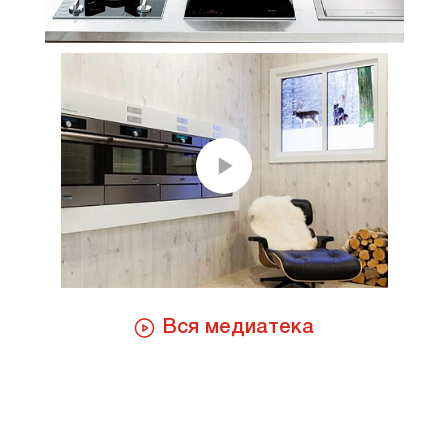
Вся медиатека