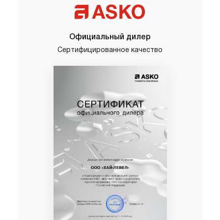
Официальный дилер
Сертифицированное качество