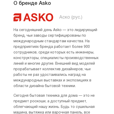
О бренде Asko
Аско (рус.)
На сегодняшний день Asko — это лидирующий
бренд, чьи заводы сертифицированы по
международным стандартам качества. На
предприятиях бренда работает более 900
сотрудников, среди которых есть инженеры,
конструкторы, специалисты производственных
линий и многие другие. Внешний вид моделей
прорабатывает коллектив дизайнеров, чьи
работы не раз удостаивались наград на
международных выставках и экспозициях в
области дизайна бытовой техники.
Сегодня бытовая техника для дома — это не
предмет роскоши, а доступный предмет,
облегчающий нашу жизнь. Будь то сушильная
машина, вытяжка или варочная панель, все