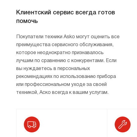
Клиентский сервис всегда готов
помочь
Покупатели техники Asko могут оценить все
преимущества сервисного обслуживания,
которое неоднократно признавалось
лучшим по сравнению с конкурентами. Если
вы нуждаетесь в персональных
рекомендациях по использованию прибора
или профессиональном уходе за своей
техникой, Аско всегда к вашим услугам.