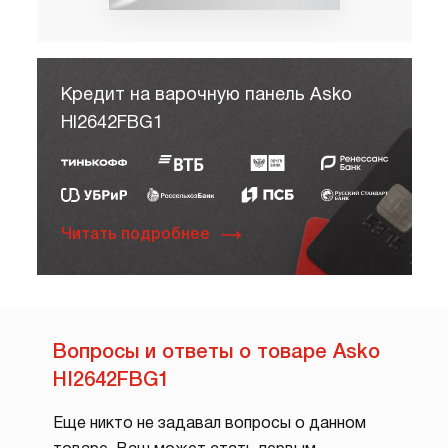
Кредит на варочную панель Asko
HI2642FBG1
Читать подробнее
Вопросы и ответы о товаре Asko
HI2642FBG1
Еще никто не задавал вопросы о данном