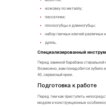
молоток;
ножовку по металлу;
пассатижи;
плоскогубцы и длинногубцы;
набор гаечных ключей различных 
дрель.
Специализированный инструм
Перед заменой барабана стиральной 
Возможно, вам понадобится зубило и 
40, сервисный крюк.
Подготовка к работе
Перед тем как приступить непосредс
модели и конструкционные особеннос