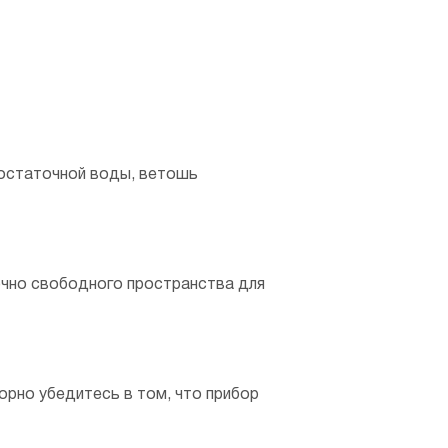
 остаточной воды, ветошь
очно свободного пространства для
орно убедитесь в том, что прибор