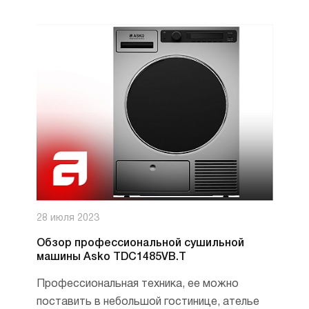
28 июля 2023
Обзор профессиональной сушильной
машины Asko TDC1485VB.T
Профессиональная техника, ее можно
поставить в небольшой гостинице, ателье