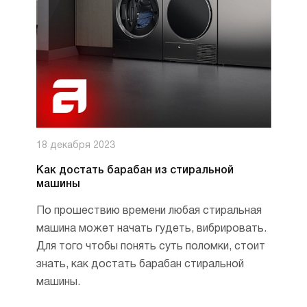
18 декабря 2023
Как достать барабан из стиральной
машины
По прошествию времени любая стиральная
машина может начать гудеть, вибрировать.
Для того чтобы понять суть поломки, стоит
знать, как достать барабан стиральной
машины.