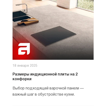
18 января 2025
Размеры индукционной плиты на 2
конфорки
Выбор подходящей варочной панели —
важный шаг в обустройстве кухни.