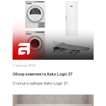
7 апреля 2024
Обзор комплекта Asko Logic 27
Статья о наборе Asko Logic 27.