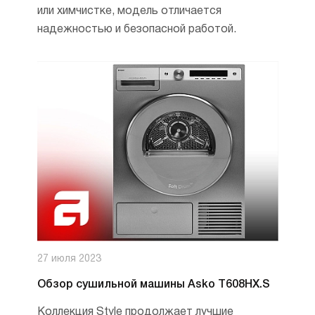
или химчистке, модель отличается
надежностью и безопасной работой.
27 июля 2023
Обзор сушильной машины Asko T608HX.S
Коллекция Style продолжает лучшие