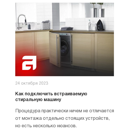
24 октября 2023
Как подключить встраиваемую
стиральную машину
Процедура практически ничем не отличается
от монтажа отдельно стоящих устройств,
но есть несколько нюансов.