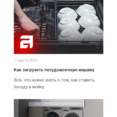
7 марта 2024
Как загрузить посудомоечную машину
Все, что нужно знать о том, как ставить
посуду в мойку.