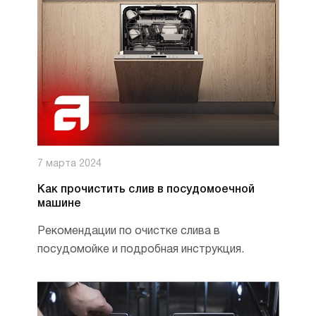
7 марта 2024
Как прочистить слив в посудомоечной
машине
Рекомендации по очистке слива в
посудомойке и подробная инструкция.