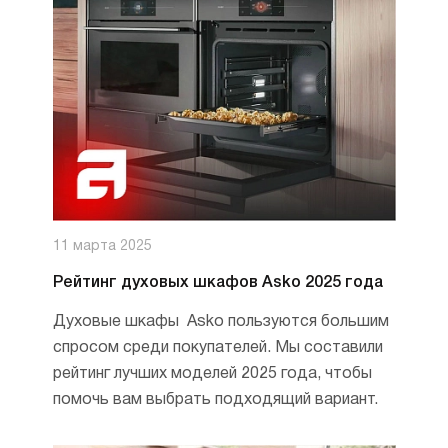
11 марта 2025
Рейтинг духовых шкафов Asko 2025 года
Духовые шкафы Asko пользуются большим
спросом среди покупателей. Мы составили
рейтинг лучших моделей 2025 года, чтобы
помочь вам выбрать подходящий вариант.