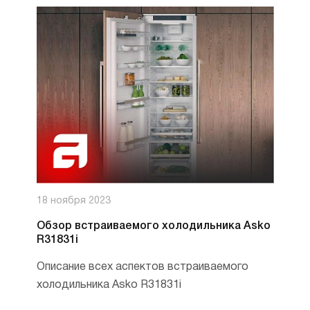
18 ноября 2023
Обзор встраиваемого холодильника Asko
R31831i
Описание всех аспектов встраиваемого
холодильника Asko R31831i