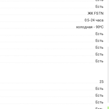
Есть
Есть
ЖК FSTN
0.5-24 часа
холодная - 90ºC
Есть
Есть
Есть
Есть
Есть
23
Есть
Есть
Есть