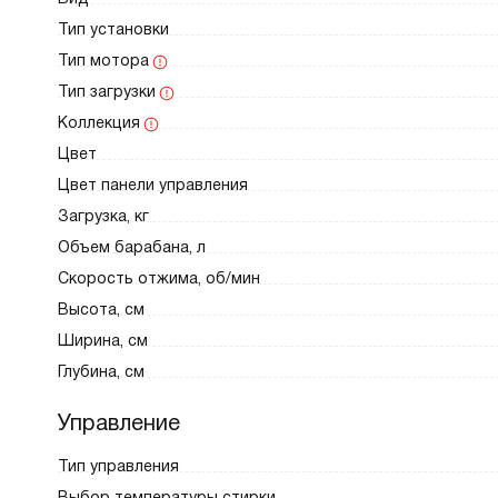
Тип установки
Тип мотора
Тип загрузки
Коллекция
Цвет
Цвет панели управления
Загрузка, кг
Объем барабана, л
Скорость отжима, об/мин
Высота, см
Ширина, см
Глубина, см
Управление
Тип управления