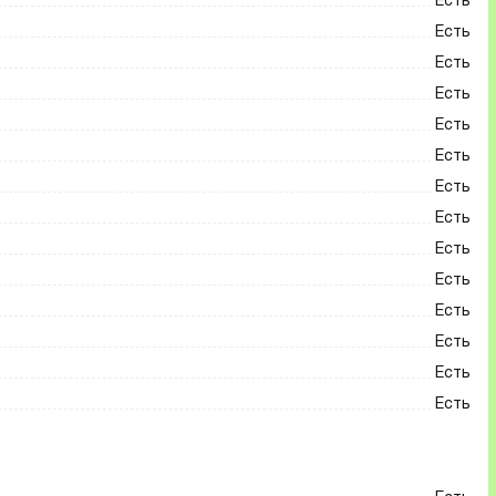
Есть
Есть
Есть
Есть
Есть
Есть
Есть
Есть
Есть
Есть
Есть
Есть
Есть
Есть