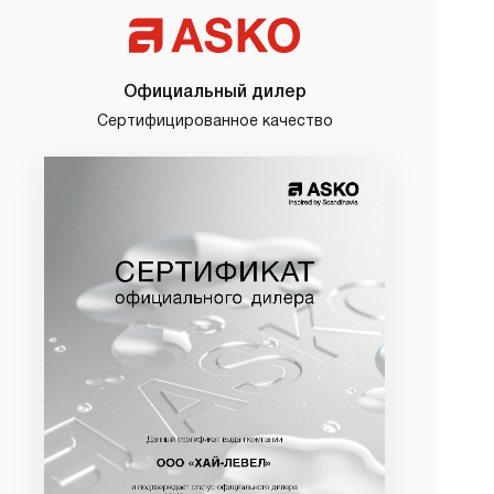
Официальный дилер
Сертифицированное качество