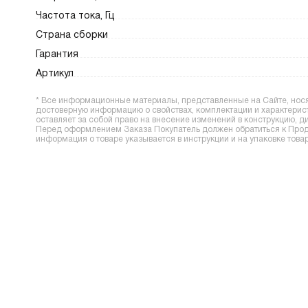
Частота тока, Гц
Страна сборки
Гарантия
Артикул
* Все информационные материалы, представленные на Сайте, носят
достоверную информацию о свойствах, комплектации и характерис
оставляет за собой право на внесение изменений в конструкцию, 
Перед оформлением Заказа Покупатель должен обратиться к Прода
информация о товаре указывается в инструкции и на упаковке товар