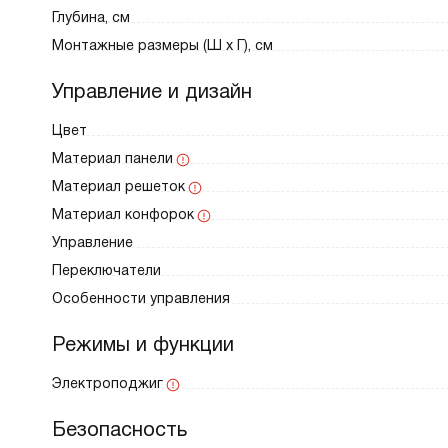
Глубина, см
Монтажные размеры (Ш х Г), см
Управление и дизайн
Цвет
Материал панели
Материал решеток
Материал конфорок
Управление
Переключатели
Особенности управления
Режимы и функции
Электроподжиг
Безопасность