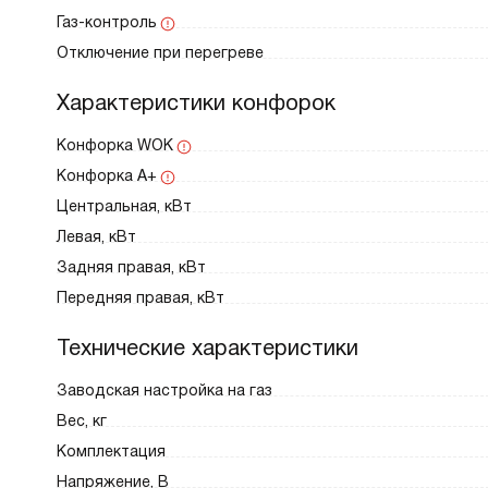
Газ-контроль
Отключение при перегреве
Характеристики конфорок
Конфорка WOK
Конфорка A+
Центральная, кВт
Левая, кВт
Задняя правая, кВт
Передняя правая, кВт
Технические характеристики
Заводская настройка на газ
Вес, кг
Комплектация
Напряжение, В