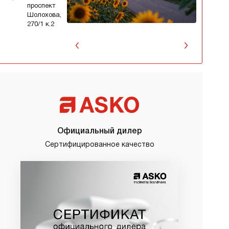
проспект
Шолохова,
270/1 к.2
Официальный дилер
Сертифицированное качество