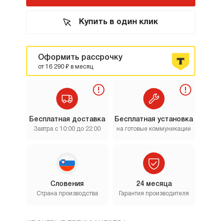
Купить в один клик
Оформить рассрочку
от 16 290 ₽ в месяц
Бесплатная доставка
Бесплатная установка
Завтра с 10:00 до 22:00
на готовые коммуникации
Словения
24 месяца
Страна производства
Гарантия производителя