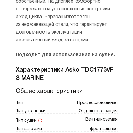
собственный. На дисплее комфортно
отображаются установленные настройки
и ход цикла. Барабан изготовлен
из нержавеющей стали, что гарантирует
долговечность эксплуатации
и качественный уход за вещами.
Подходит для использования на судне.
Характеристики Asko TDC1773VF
S MARINE
Общие характеристики
Тип
Профессиональная
Тип установки
Отдельностоящая
Вентилируемая
Тип сушки
Тип загрузки
фронтальная