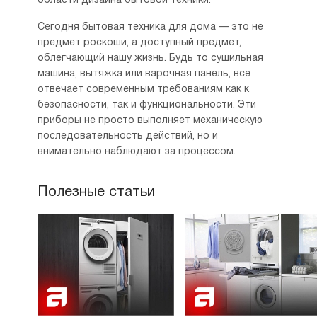
области дизайна бытовой техники.
Сегодня бытовая техника для дома — это не
предмет роскоши, а доступный предмет,
облегчающий нашу жизнь. Будь то сушильная
машина, вытяжка или варочная панель, все
отвечает современным требованиям как к
безопасности, так и функциональности. Эти
приборы не просто выполняет механическую
последовательность действий, но и
внимательно наблюдают за процессом.
Полезные статьи