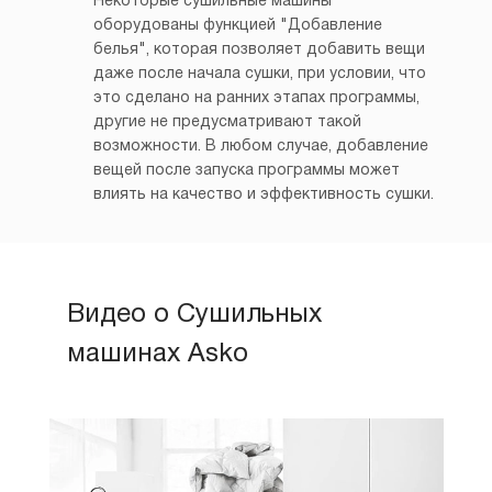
Некоторые сушильные машины
оборудованы функцией "Добавление
белья", которая позволяет добавить вещи
даже после начала сушки, при условии, что
это сделано на ранних этапах программы,
другие не предусматривают такой
возможности. В любом случае, добавление
вещей после запуска программы может
влиять на качество и эффективность сушки.
Видео о Сушильных
машинах Asko