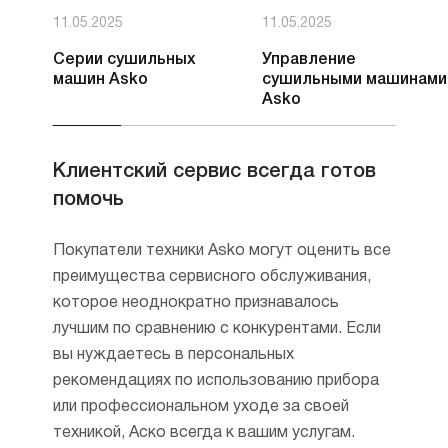
11.05.2025
11.05.2025
Серии сушильных
Управление
машин Asko
сушильными машинами
Asko
Клиентский сервис всегда готов
помочь
Покупатели техники Asko могут оценить все
преимущества сервисного обслуживания,
которое неоднократно признавалось
лучшим по сравнению с конкурентами. Если
вы нуждаетесь в персональных
рекомендациях по использованию прибора
или профессиональном уходе за своей
техникой, Аско всегда к вашим услугам.