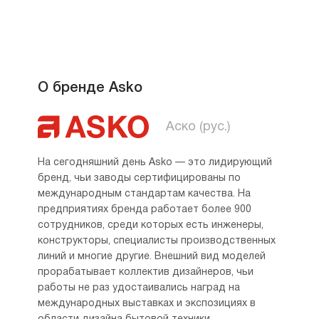
О бренде Asko
Аско (рус.)
На сегодняшний день Asko — это лидирующий
бренд, чьи заводы сертифицированы по
международным стандартам качества. На
предприятиях бренда работает более 900
сотрудников, среди которых есть инженеры,
конструкторы, специалисты производственных
линий и многие другие. Внешний вид моделей
прорабатывает коллектив дизайнеров, чьи
работы не раз удостаивались наград на
международных выставках и экспозициях в