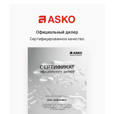
Официальный дилер
Сертифицированное качество