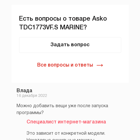
Есть вопросы о товаре Asko
TDC1773VF.S MARINE?
Задать вопрос
Все вопросы и ответы
Влада
16 декабря 2022
Можно добавить вещи уже после запуска
программы?
Специалист интернет-магазина
Это зависит от конкретной модели.