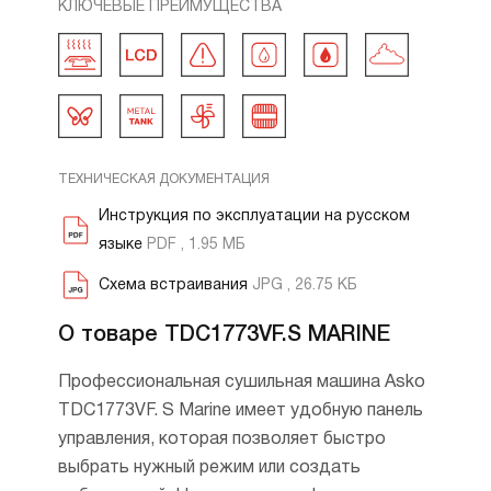
КЛЮЧЕВЫЕ ПРЕИМУЩЕСТВА
ТЕХНИЧЕСКАЯ ДОКУМЕНТАЦИЯ
Инструкция по эксплуатации на русском
языке
PDF , 1.95 МБ
Схема встраивания
JPG , 26.75 КБ
О товаре TDC1773VF.S MARINE
Профессиональная сушильная машина Asko
TDC1773VF. S Marine имеет удобную панель
управления, которая позволяет быстро
выбрать нужный режим или создать