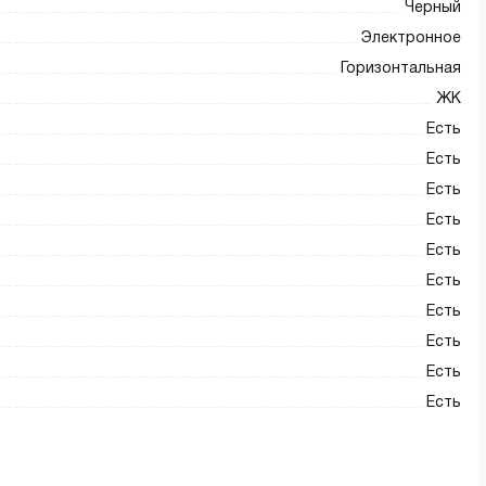
Черный
Электронное
Горизонтальная
ЖК
Есть
Есть
Есть
Есть
Есть
Есть
Есть
Есть
Есть
Есть