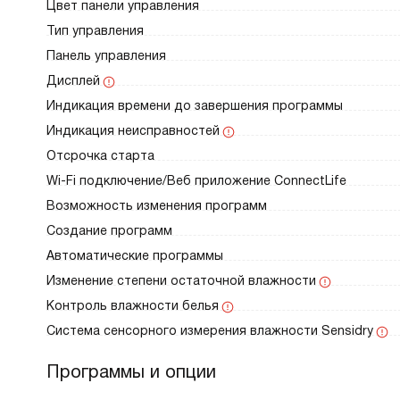
Цвет панели управления
Тип управления
Панель управления
Дисплей
Индикация времени до завершения программы
Индикация неисправностей
Отсрочка старта
Wi-Fi подключение/Веб приложение ConnectLife
Возможность изменения программ
Создание программ
Автоматические программы
Изменение степени остаточной влажности
Контроль влажности белья
Система сенсорного измерения влажности Sensidry
Программы и опции