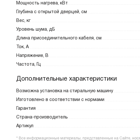
Мощность нагрева, кВт
Глубина с открытой дверцей, см
Вес, кг
Уровень шума, дБ
Длина присоединительного кабеля, см
Ток, А
Напряжение, В
Частота, Гц
Дополнительные характеристики
Возможна установка на стиральную машину
Изготовлено в соответствии с нормами
Гарантия
Страна-производитель
Артикул
* Все информационные материалы, представленные на Сайте, носят