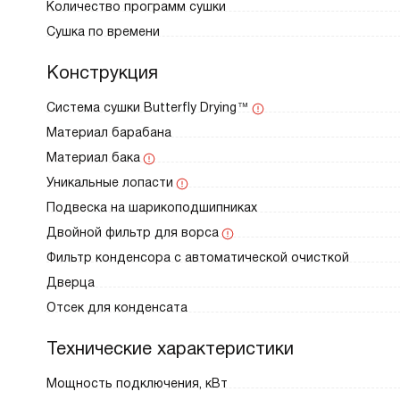
Количество программ сушки
Сушка по времени
Конструкция
Система сушки Butterfly Drying™
Материал барабана
Материал бака
Уникальные лопасти
Подвеска на шарикоподшипниках
Двойной фильтр для ворса
Фильтр конденсора с автоматической очисткой
Дверца
Отсек для конденсата
Технические характеристики
Мощность подключения, кВт