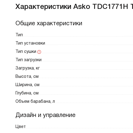
Характеристики Asko TDC1771H 
Общие характеристики
Тип
Тип установки
Тип сушки
Тип загрузки
Загрузка, кг
Высота, см
Ширина, см
Глубина, см
Объем барабана, л
Дизайн и управление
Цвет