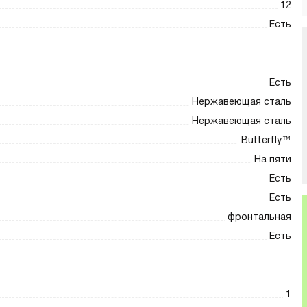
12
Есть
Есть
Нержавеющая сталь
Нержавеющая сталь
Butterfly™
На пяти
Есть
Есть
фронтальная
Есть
1