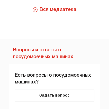
Вся медиатека
Вопросы и ответы о
посудомоечных машинах
Есть вопросы о посудомоечных
машинах?
Задать вопрос