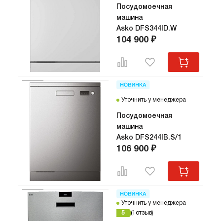
Посудомоечная
машина
Asko DFS344ID.W
104 900 ₽
Уточнить у менеджера
Посудомоечная
машина
Asko DFS244IB.S/1
106 900 ₽
Уточнить у менеджера
5
1
отзыв