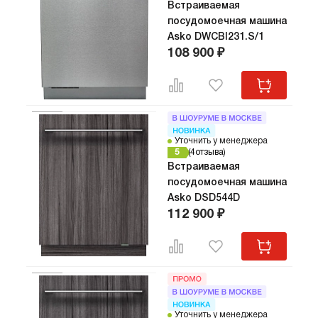
Встраиваемая
посудомоечная машина
Asko DWCBI231.S/1
108 900 ₽
Уточнить у менеджера
5
4
отзыва
Встраиваемая
посудомоечная машина
Asko DSD544D
112 900 ₽
Уточнить у менеджера