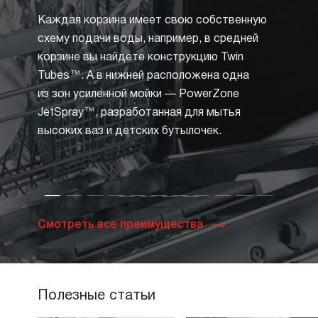
Каждая корзина имеет свою собственную
схему подачи воды, например, в средней
корзине вы найдете конструкцию Twin
Tubes™. А в нижней расположена одна
из зон усиленной мойки — PowerZone
JetSpray™, разработанная для мытья
высоких ваз и детских бутылочек.
Смотреть все преимущества
Полезные статьи