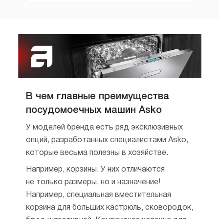
В чем главные преимущества
посудомоечных машин Asko
У моделей бренда есть ряд эксклюзивных
опций, разработанных специалистами Asko,
которые весьма полезны в хозяйстве.
Например, корзины. У них отличаются
не только размеры, но и назначение!
Например, специальная вместительная
корзина для больших кастрюль, сковородок,