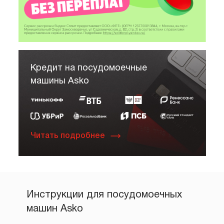
Кредит на посудомоечные
машины Asko
Читать подробнее
Инструкции для посудомоечных
машин Asko