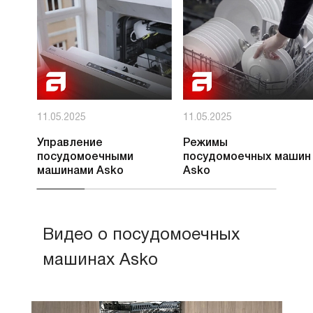
11.05.2025
11.05.2025
Управление
Режимы
посудомоечными
посудомоечных машин
машинами Asko
Asko
Видео о посудомоечных
машинах Asko