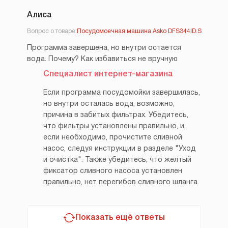
Алиса
Вопрос о товаре:
Посудомоечная машина Asko DFS344ID.S
Программа завершена, но внутри остается
вода. Почему? Как избавиться не вручную
Специалист интернет-магазина
Если программа посудомойки завершилась,
но внутри осталась вода, возможно,
причина в забитых фильтрах. Убедитесь,
что фильтры установлены правильно, и,
если необходимо, прочистите сливной
насос, следуя инструкции в разделе "Уход
и очистка". Также убедитесь, что желтый
фиксатор сливного насоса установлен
правильно, нет перегибов сливного шланга.
Показать ещё ответы