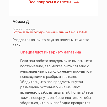
Все вопросы и ответы
Абрам Д
Вопрос о товаре:
Встраиваемая посудомоечная машина Asko DFI545K
Раздается какой-то стук во время мытья, что
это?
Специалист интернет-магазина
Если при работе посудомойки вы слышите
постукивание, это может быть связано с
неправильным расположением посуды или
неполадками в разбрызгивателях.
Убедитесь, что все предметы внутри
размещены устойчиво и не мешают
вращению разбрызгивателей. Попытайтесь
также повернуть разбрызгиватели, чтобы
убедиться, что они свободно вращаются.