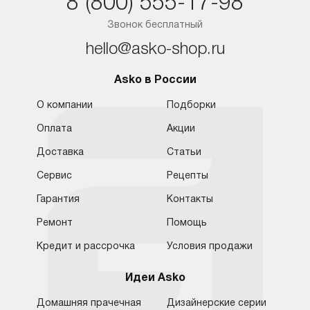
8 (800) 555-17-98
Звонок бесплатный
hello@asko-shop.ru
Asko в России
О компании
Подборки
Оплата
Акции
Доставка
Статьи
Сервис
Рецепты
Гарантия
Контакты
Ремонт
Помощь
Кредит и рассрочка
Условия продажи
Идеи Asko
Домашняя прачечная
Дизайнерские серии