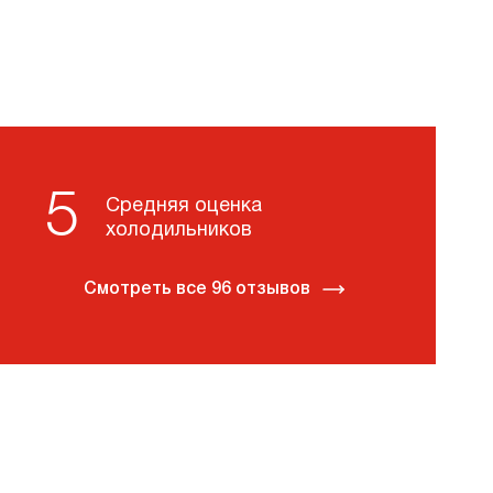
5
Средняя оценка
холодильников
Смотреть все 96 отзывов