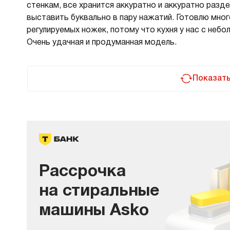
стенкам, все хранится аккуратно и аккуратно раз
выставить буквально в пару нажатий. Готовлю мног
регулируемых ножек, потому что кухня у нас с небо
Очень удачная и продуманная модель.
Показат
Рассрочка
на стиральные
машины Asko