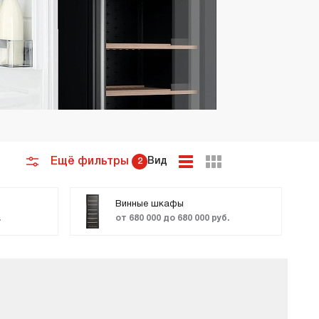
премиум класса
Подогреватели
Ещё фильтры
Вид
2
Винные шкафы
.
от 680 000 до 680 000 руб.