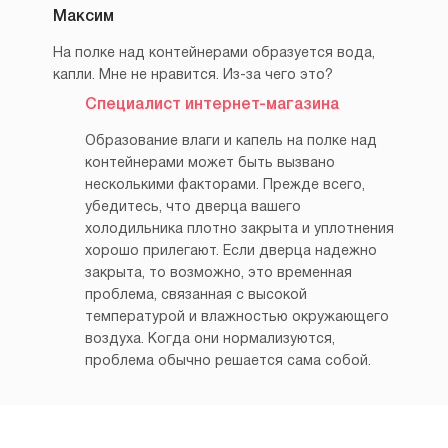
Максим
На полке над контейнерами образуется вода,
капли. Мне не нравится. Из-за чего это?
Специалист интернет-магазина
Образование влаги и капель на полке над
контейнерами может быть вызвано
несколькими факторами. Прежде всего,
убедитесь, что дверца вашего
холодильника плотно закрыта и уплотнения
хорошо прилегают. Если дверца надежно
закрыта, то возможно, это временная
проблема, связанная с высокой
температурой и влажностью окружающего
воздуха. Когда они нормализуются,
проблема обычно решается сама собой.