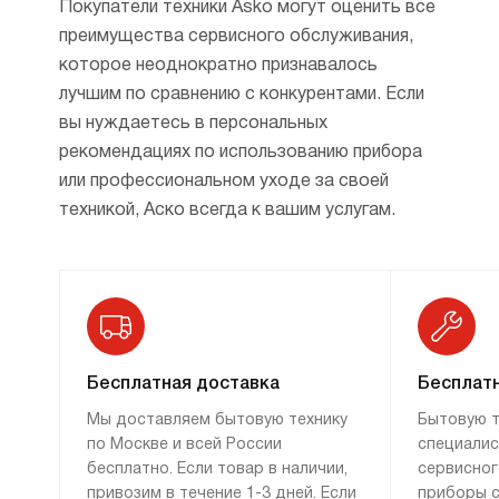
Покупатели техники Asko могут оценить все
преимущества сервисного обслуживания,
которое неоднократно признавалось
лучшим по сравнению с конкурентами. Если
вы нуждаетесь в персональных
рекомендациях по использованию прибора
или профессиональном уходе за своей
техникой, Аско всегда к вашим услугам.
Бесплатная доставка
Бесплатн
Мы доставляем бытовую технику
Бытовую т
по Москве и всей России
специалис
бесплатно. Если товар в наличии,
сервисног
привозим в течение 1-3 дней. Если
приборы с