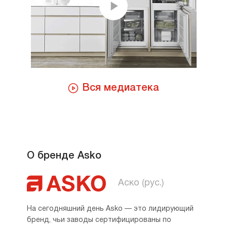
Вся медиатека
О бренде Asko
Аско (рус.)
На сегодняшний день Asko — это лидирующий
бренд, чьи заводы сертифицированы по