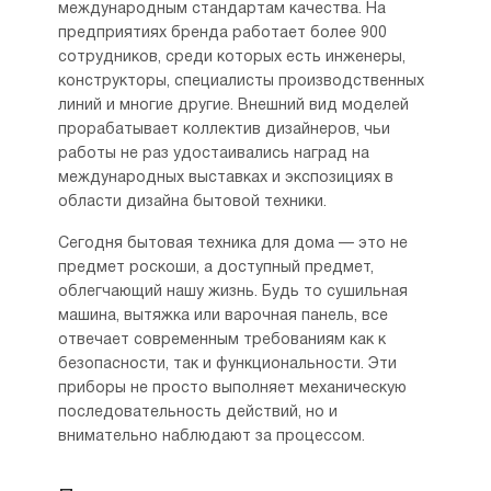
международным стандартам качества. На
предприятиях бренда работает более 900
сотрудников, среди которых есть инженеры,
конструкторы, специалисты производственных
линий и многие другие. Внешний вид моделей
прорабатывает коллектив дизайнеров, чьи
работы не раз удостаивались наград на
международных выставках и экспозициях в
области дизайна бытовой техники.
Сегодня бытовая техника для дома — это не
предмет роскоши, а доступный предмет,
облегчающий нашу жизнь. Будь то сушильная
машина, вытяжка или варочная панель, все
отвечает современным требованиям как к
безопасности, так и функциональности. Эти
приборы не просто выполняет механическую
последовательность действий, но и
внимательно наблюдают за процессом.