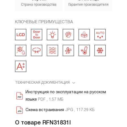
Страна производства
Гарантия производителя
КЛЮЧЕВЫЕ ПРЕИМУЩЕСТВА
ТЕХНИЧЕСКАЯ ДОКУМЕНТАЦИЯ
Инструкция по эксплуатации на русском
языке
PDF , 1.57 МБ
Схема встраивания
JPG , 117.29 КБ
О товаре RFN31831I