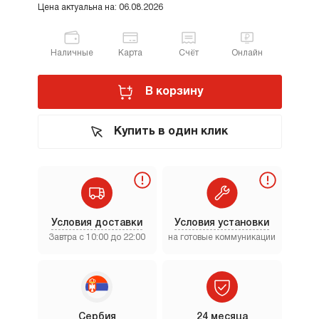
Цена актуальна на: 06.08.2026
Наличные
Карта
Счёт
Онлайн
В корзину
Купить в один клик
Условия доставки
Условия установки
Завтра с 10:00 до 22:00
на готовые коммуникации
Сербия
24 месяца