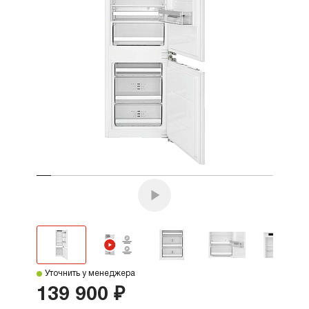
Уточнить у менеджера
139 900 ₽