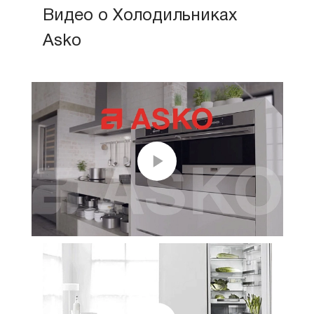
Видео о Холодильниках
Asko