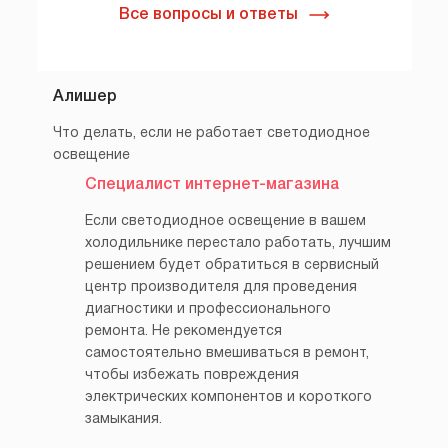
Все вопросы и ответы
Алишер
Что делать, если не работает светодиодное
освещение
Специалист интернет-магазина
Если светодиодное освещение в вашем
холодильнике перестало работать, лучшим
решением будет обратиться в сервисный
центр производителя для проведения
диагностики и профессионального
ремонта. Не рекомендуется
самостоятельно вмешиваться в ремонт,
чтобы избежать повреждения
электрических компонентов и короткого
замыкания.