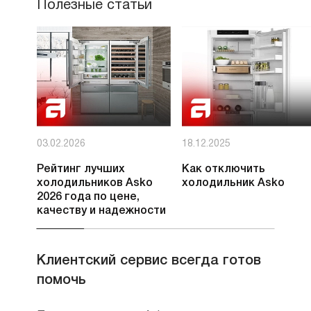
Полезные статьи
03.02.2026
18.12.2025
Рейтинг лучших
Как отключить
холодильников Asko
холодильник Asko
2026 года по цене,
качеству и надежности
Клиентский сервис всегда готов
помочь