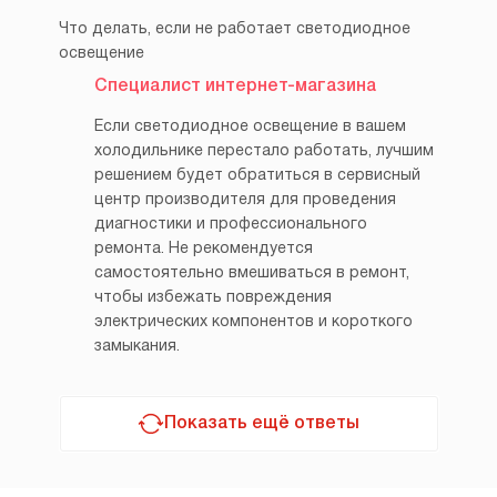
Что делать, если не работает светодиодное
освещение
Специалист интернет-магазина
Если светодиодное освещение в вашем
холодильнике перестало работать, лучшим
решением будет обратиться в сервисный
центр производителя для проведения
диагностики и профессионального
ремонта. Не рекомендуется
самостоятельно вмешиваться в ремонт,
чтобы избежать повреждения
электрических компонентов и короткого
замыкания.
Показать ещё ответы