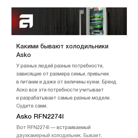
Какими бывают холодильники
Asko
У разных людей разные потребности,
зависящие от размера семьи, привычек
в питании и даже от величины кухни. Бренд
Аско все эти потребности учитывает
и разрабатывает самые разные модели.
Судите сами.
Asko RFN2274I
Вот RFN2274I — встраиваемый
двухкамерный холодильник. Бывает,