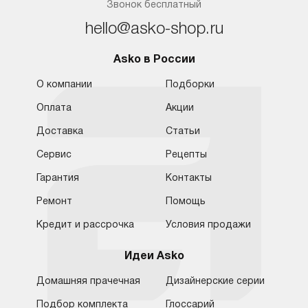
Звонок бесплатный
hello@asko-shop.ru
Asko в России
О компании
Подборки
Оплата
Акции
Доставка
Статьи
Сервис
Рецепты
Гарантия
Контакты
Ремонт
Помощь
Кредит и рассрочка
Условия продажи
Идеи Asko
Домашняя прачечная
Дизайнерские серии
Подбор комплекта
Глоссарий