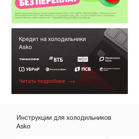
Кредит на холодильники
Asko
Читать подробнее
Инструкции для холодильников
Asko