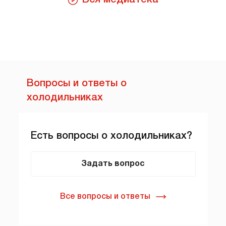
Вопросы и ответы о
холодильниках
Есть вопросы о холодильниках?
Задать вопрос
Все вопросы и ответы