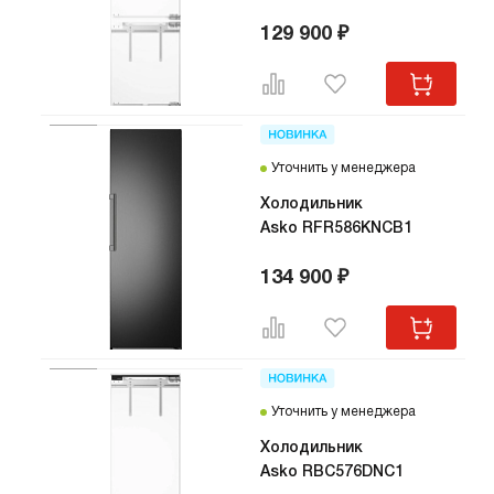
129 900 ₽
Уточнить у менеджера
Холодильник
Asko RFR586KNCB1
134 900 ₽
Уточнить у менеджера
Холодильник
Asko RBC576DNC1