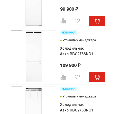
99 900 ₽
Уточнить у менеджера
Холодильник
Asko RBC276SND1
109 900 ₽
Уточнить у менеджера
Холодильник
Asko RBC276DNC1