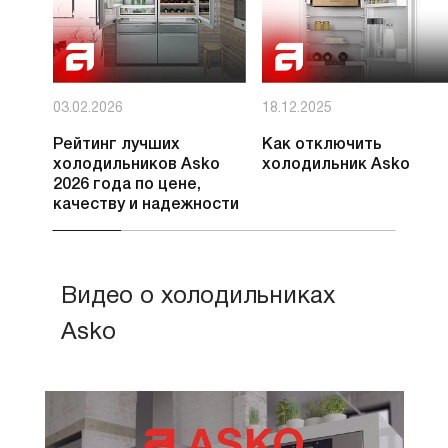
03.02.2026
18.12.2025
Рейтинг лучших
Как отключить
холодильников Asko
холодильник Asko
2026 года по цене,
качеству и надежности
Видео о холодильниках
Asko