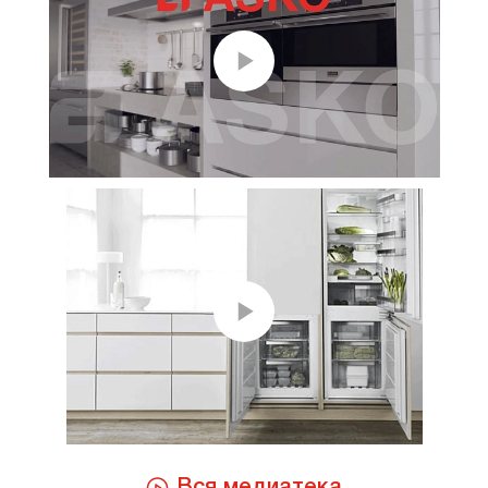
Вся медиатека