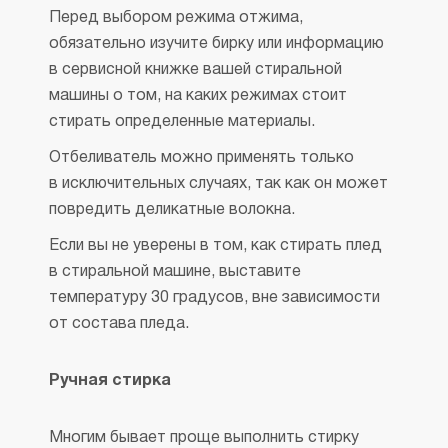
Перед выбором режима отжима,
обязательно изучите бирку или информацию
в сервисной книжке вашей стиральной
машины о том, на каких режимах стоит
стирать определенные материалы.
Отбеливатель можно применять только
в исключительных случаях, так как он может
повредить деликатные волокна.
Если вы не уверены в том, как стирать плед
в стиральной машине, выставите
температуру 30 градусов, вне зависимости
от состава пледа.
Ручная стирка
Многим бывает проще выполнить стирку