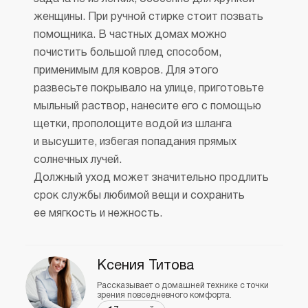
женщины. При ручной стирке стоит позвать
помощника. В частных домах можно
почистить большой плед способом,
применимым для ковров. Для этого
развесьте покрывало на улице, приготовьте
мыльный раствор, нанесите его с помощью
щетки, прополощите водой из шланга
и высушите, избегая попадания прямых
солнечных лучей.
Должный уход может значительно продлить
срок службы любимой вещи и сохранить
ее мягкость и нежность.
Ксения Титова
Рассказывает о домашней технике с точки
зрения повседневного комфорта.