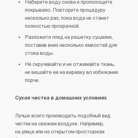
Наберите воду снова и прополощите
покрывало. Повторите процедуру
несколько раз, пока вода не станет
полностью прозрачной.
Разложите плед на решетку сушилки,
поставив вниз несколько емкостей для
стока воды.
Не скручивайте и не отжимайте ткань,
не вешайте ее на веревку во избежание
порчи.
Сухая чистка в домашних условиях
Лучше всего производить подобный вид
чистки на свежем воздухе. Например,
на улице или на открытом просторном