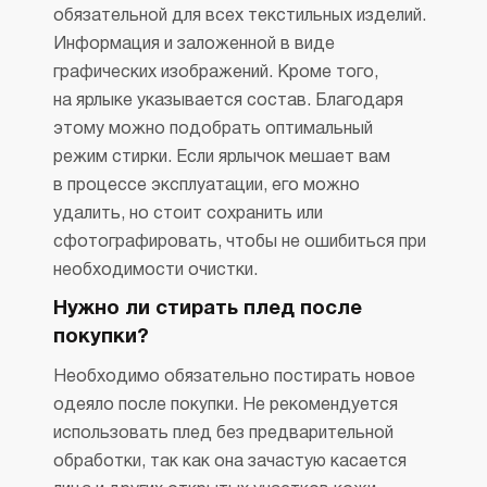
обязательной для всех текстильных изделий.
Информация и заложенной в виде
графических изображений. Кроме того,
на ярлыке указывается состав. Благодаря
этому можно подобрать оптимальный
режим стирки. Если ярлычок мешает вам
в процессе эксплуатации, его можно
удалить, но стоит сохранить или
сфотографировать, чтобы не ошибиться при
необходимости очистки.
Нужно ли стирать плед после
покупки?
Необходимо обязательно постирать новое
одеяло после покупки. Не рекомендуется
использовать плед без предварительной
обработки, так как она зачастую касается