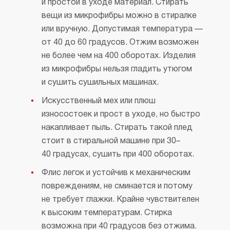
и простой в уходе материал. Стирать
вещи из микрофибры можно в стиралке
или вручную. Допустимая температура —
от 40 до 60 градусов. Отжим возможен
не более чем на 400 оборотах. Изделия
из микрофибры нельзя гладить утюгом
и сушить сушильных машинах.
Искусственный мех или плюш
износостоек и прост в уходе, но быстро
накапливает пыль. Стирать такой плед
стоит в стиральной машине при 30–
40 градусах, сушить при 400 оборотах.
Флис легок и устойчив к механическим
повреждениям, не сминается и потому
не требует глажки. Крайне чувствителен
к высоким температурам. Стирка
возможна при 40 градусов без отжима.