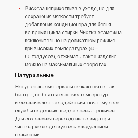
Вискоза неприхотлива в уходе, но для
сохранения мягкости требует
добавления кондиционера для белья
во время цикла стирки. Чистка возможна
исключительно на деликатном режиме
при высоких температурах (40–
60 градусов), отжимать такое изделие
можно на максимальных оборотах.
Натуральные
Натуральные материалы пачкаются не так
быстро, но боятся высоких температур
и механического воздействия, поэтому срок
службы подобных пледов очень ограничен.
Для сохранения первозданного вида при
чистке руководствуйтесь следующими
правилами.