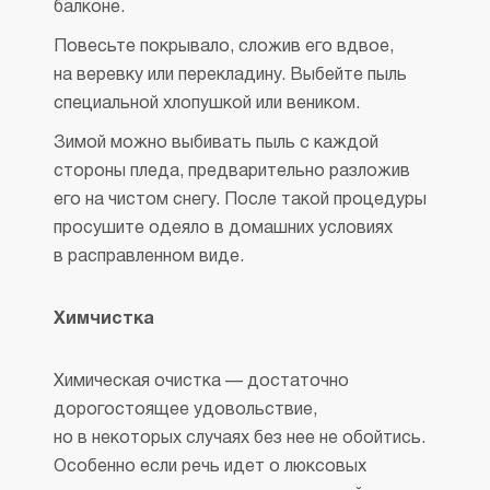
балконе.
Повесьте покрывало, сложив его вдвое,
на веревку или перекладину. Выбейте пыль
специальной хлопушкой или веником.
Зимой можно выбивать пыль с каждой
стороны пледа, предварительно разложив
его на чистом снегу. После такой процедуры
просушите одеяло в домашних условиях
в расправленном виде.
Химчистка
Химическая очистка — достаточно
дорогостоящее удовольствие,
но в некоторых случаях без нее не обойтись.
Особенно если речь идет о люксовых