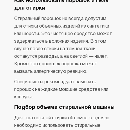
Как использовать порошок и гель
для стирки
Стиральный порошок не всегда допустим
для стирки объемных изделий из синтетики
или шерсти. Это чистящее средство может
задержаться в волокнах изделия. В этом
случае после стирки на темной ткани
останутся разводы, а на светлой — налет.
Кроме того, излишек порошка может
вызвать аллергическую реакцию.
Специалисты рекомендуют заменить
порошок на жидкие моющие средства или
капсулы.
Подбор объема стиральной машины
Для тщательной стирки объемного одеяла
необходимо использовать стиральные