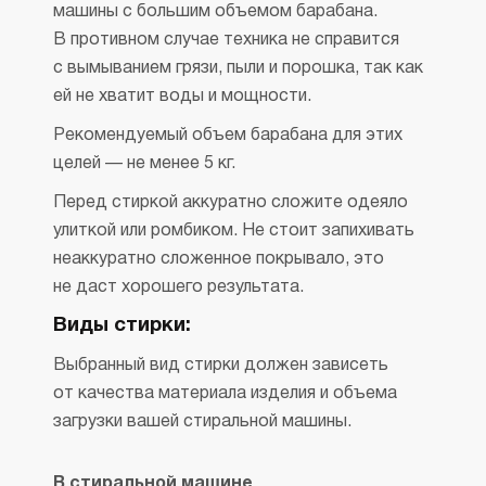
машины с большим объемом барабана.
В противном случае техника не справится
с вымыванием грязи, пыли и порошка, так как
ей не хватит воды и мощности.
Рекомендуемый объем барабана для этих
целей — не менее 5 кг.
Перед стиркой аккуратно сложите одеяло
улиткой или ромбиком. Не стоит запихивать
неаккуратно сложенное покрывало, это
не даст хорошего результата.
Виды стирки:
Выбранный вид стирки должен зависеть
от качества материала изделия и объема
загрузки вашей стиральной машины.
В стиральной машине