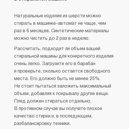
Натуральные изделия из шерсти можно
стирать в машинке-автомат не чаще, чем
раз в 6 месяцев. Синтетические материалы
можно чистить до 2 раз в неделю.
Рассчитать, подходит ли объем вашей
стиральной машины для конкретного изделия
очень легко. Загрузите его в барабан
и проверьте, сколько остается свободного
места. Его должно быть не менее 25%.
Не стоит пытаться заложить максимальный
объем, добавляя к покрывалу другие вещи.
Плед должен стираться отдельно.
В противном случае вы получите плохое
качество стирки и, в последующем,
разбалансировку техники.