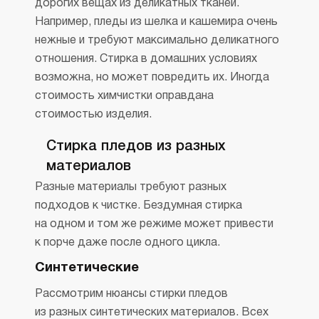
дорогих вещах из деликатных тканей.
Например, пледы из шелка и кашемира очень
нежные и требуют максимально деликатного
отношения. Стирка в домашних условиях
возможна, но может повредить их. Иногда
стоимость химчистки оправдана
стоимостью изделия.
Стирка пледов из разных
материалов
Разные материалы требуют разных
подходов к чистке. Бездумная стирка
на одном и том же режиме может привести
к порче даже после одного цикла.
Синтетические
Рассмотрим нюансы стирки пледов
из разных синтетических материалов. Всех