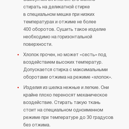
стирать на деликатной стирке
в специальном мешке при низких
температурах и отжиме не более
400 оборотов. Сушить такое изделие
необходимо на горизонтальной
поверхности.
Хлопок прочен, но может «сесть» под
воздействием высоких температур.
Допускается стирка с максимальными
оборотами отжима на режиме «хлопок».
Изделия из шелка нежные и легкие. Они
крайне плохо переносят механическое
воздействие. Стирать такую ткань
стоит на специальном одноименном
режиме при температуре до 30 градусов
без отжима.