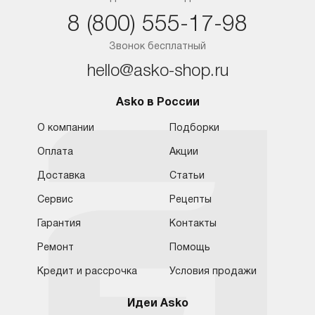
8 (800) 555-17-98
Ростов-на-Дону
Звонок бесплатный
hello@asko-shop.ru
Asko в России
О компании
Подборки
Оплата
Акции
Доставка
Статьи
Сервис
Рецепты
Гарантия
Контакты
Ремонт
Помощь
Кредит и рассрочка
Условия продажи
Идеи Asko