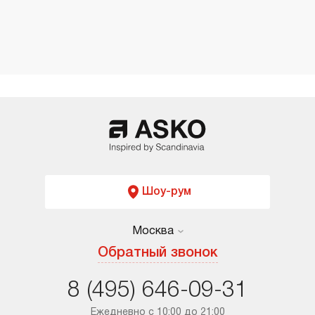
Шоу-рум
Москва
Москва
Обратный звонок
Санкт-Петербург
8 (495) 646-09-31
Краснодар
Ежедневно с 10:00 до 21:00