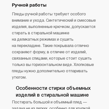
Ручной работы
Пледы ручной работы требуют особого
внимание и ухода. Синтетический и смесовые
изделия, выполненные крючком, допускается
стирать в стиральной машинке
на деликатных режимах и сушить
на перекладине. Такие покрывала отлично
сохраняют форму, в отличие от изделий,
связанных спицами, которые стоит сушить
только вы горизонтальном виде. Хлопковые
пледы нужно дополнительно отпаривать
утюгом.
Особенности стирки объемных
изделий в стиральной машине
Постирать большой и объемный плед —
задача не из легких, особенно для хрупкой