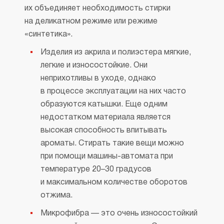
их объединяет необходимость стирки
на деликатном режиме или режиме
«синтетика».
Изделия из акрила и полиэстера мягкие,
легкие и износостойкие. Они
неприхотливы в уходе, однако
в процессе эксплуатации на них часто
образуются катышки. Еще одним
недостатком материала является
высокая способность впитывать
ароматы. Стирать такие вещи можно
при помощи машины-автомата при
температуре 20–30 градусов
и максимальном количестве оборотов
отжима.
Микрофибра — это очень износостойкий