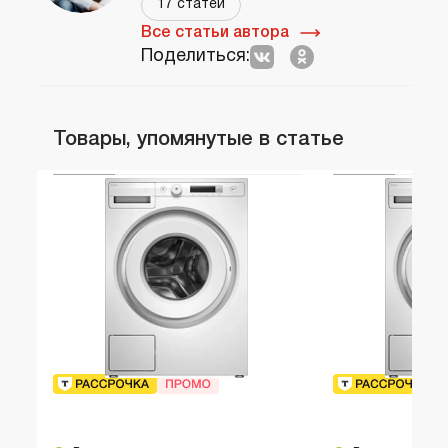
17 статей
Все статьи автора
Поделиться:
Товары, упомянутые в статье