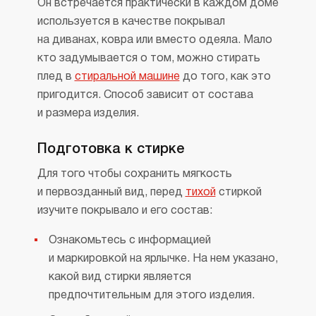
Он встречается практически в каждом доме
используется в качестве покрывал
на диванах, ковра или вместо одеяла. Мало
кто задумывается о том, можно стирать
плед в
стиральной машине
до того, как это
пригодится. Способ зависит от состава
и размера изделия.
Подготовка к стирке
Для того чтобы сохранить мягкость
и первозданный вид, перед
тихой
стиркой
изучите покрывало и его состав:
Ознакомьтесь с информацией
и маркировкой на ярлычке. На нем указано,
какой вид стирки является
предпочтительным для этого изделия.