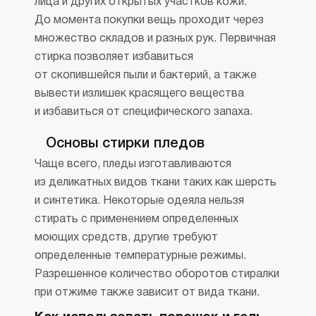
лица и других открытых участков кожи.
До момента покупки вещь проходит через
множество складов и разных рук. Первичная
стирка позволяет избавиться
от скопившейся пыли и бактерий, а также
вывести излишек красящего вещества
и избавиться от специфического запаха.
Основы стирки пледов
Чаще всего, пледы изготавливаются
из деликатных видов ткани таких как шерсть
и синтетика. Некоторые одеяла нельзя
стирать с применением определенных
моющих средств, другие требуют
определенные температурные режимы.
Разрешенное количество оборотов стиралки
при отжиме также зависит от вида ткани.