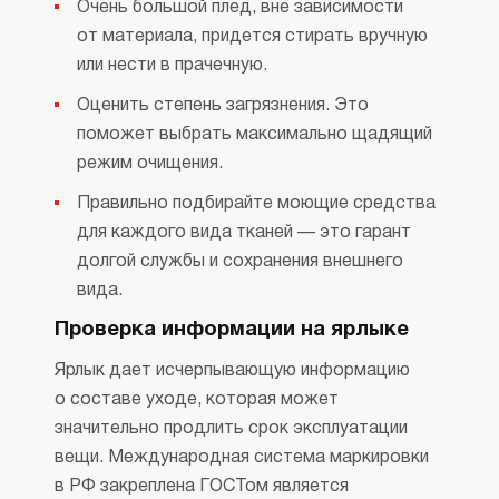
Очень большой плед, вне зависимости
от материала, придется стирать вручную
или нести в прачечную.
Оценить степень загрязнения. Это
поможет выбрать максимально щадящий
режим очищения.
Правильно подбирайте моющие средства
для каждого вида тканей — это гарант
долгой службы и сохранения внешнего
вида.
Проверка информации на ярлыке
Ярлык дает исчерпывающую информацию
о составе уходе, которая может
значительно продлить срок эксплуатации
вещи. Международная система маркировки
в РФ закреплена ГОСТом является