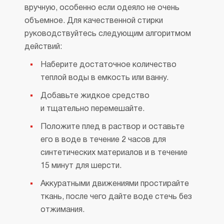
вручную, особенно если одеяло не очень
объемное. Для качественной стирки
руководствуйтесь следующим алгоритмом
действий:
Наберите достаточное количество
теплой воды в емкость или ванну.
Добавьте жидкое средство
и тщательно перемешайте.
Положите плед в раствор и оставьте
его в воде в течение 2 часов для
синтетических материалов и в течение
15 минут для шерсти.
Аккуратными движениями простирайте
ткань, после чего дайте воде стечь без
отжимания.