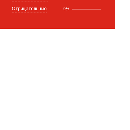
Отрицательные
0%