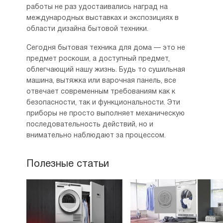
работы не раз удостаивались наград на
международных выставках и экспозициях в
области дизайна бытовой техники.
Сегодня бытовая техника для дома — это не
предмет роскоши, а доступный предмет,
облегчающий нашу жизнь. Будь то сушильная
машина, вытяжка или варочная панель, все
отвечает современным требованиям как к
безопасности, так и функциональности. Эти
приборы не просто выполняет механическую
последовательность действий, но и
внимательно наблюдают за процессом.
Полезные статьи