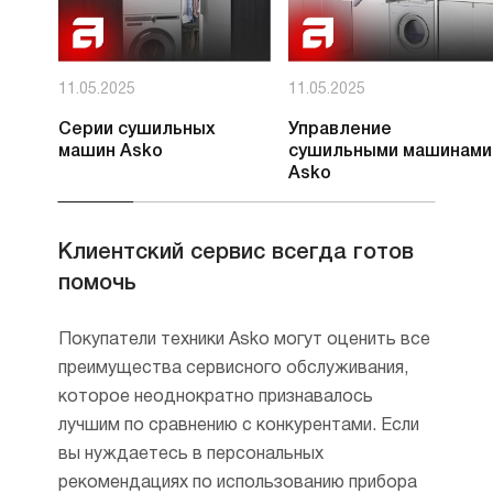
11.05.2025
11.05.2025
Серии сушильных
Управление
машин Asko
сушильными машинами
Asko
Клиентский сервис всегда готов
помочь
Покупатели техники Asko могут оценить все
преимущества сервисного обслуживания,
которое неоднократно признавалось
лучшим по сравнению с конкурентами. Если
вы нуждаетесь в персональных
рекомендациях по использованию прибора