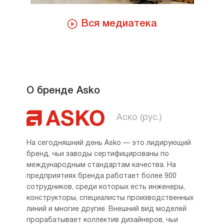
Вся медиатека
О бренде Asko
Аско (рус.)
На сегодняшний день Asko — это лидирующий
бренд, чьи заводы сертифицированы по
международным стандартам качества. На
предприятиях бренда работает более 900
сотрудников, среди которых есть инженеры,
конструкторы, специалисты производственных
линий и многие другие. Внешний вид моделей
прорабатывает коллектив дизайнеров, чьи