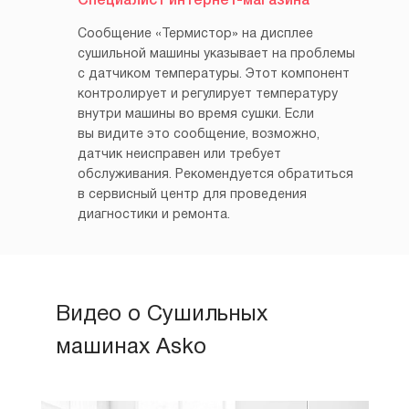
Специалист интернет-магазина
Сообщение «Термистор» на дисплее
сушильной машины указывает на проблемы
с датчиком температуры. Этот компонент
контролирует и регулирует температуру
внутри машины во время сушки. Если
вы видите это сообщение, возможно,
датчик неисправен или требует
обслуживания. Рекомендуется обратиться
в сервисный центр для проведения
диагностики и ремонта.
Видео о Сушильных
машинах Asko