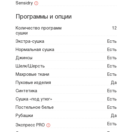
Sensidry
Программы и опции
Количество программ
12
сушки
Экстра-сушка
Есть
Нормальная сушка
Есть
Джинсы
Есть
Шелк/Шерсть
Есть
Махровые ткани
Есть
Пуховые изделия
Да
Синтетика
Есть
Сушка «под утюг»
Есть
Постельное белье
Есть
Рубашки
Да
Есть
Экспресс PRO