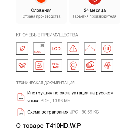
Словения
24 месяца
Страна производства
Гарантия производителя
КЛЮЧЕВЫЕ ПРЕИМУЩЕСТВА
ТЕХНИЧЕСКАЯ ДОКУМЕНТАЦИЯ
Инструкция по эксплуатации на русском
языке
PDF , 10.96 МБ
Схема встраивания
JPG , 80.59 КБ
О товаре T410HD.W.P