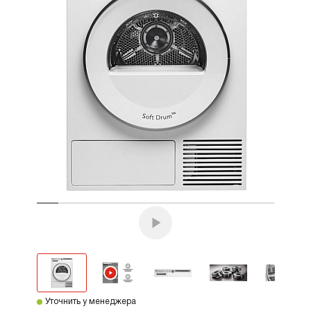
Уточнить у менеджера