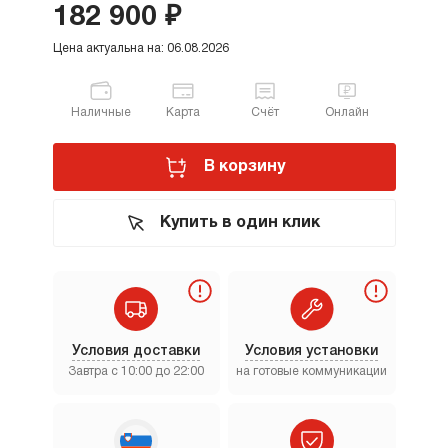
182 900 ₽
Цена актуальна на: 06.08.2026
Наличные
Карта
Счёт
Онлайн
В корзину
Купить в один клик
Условия доставки
Условия установки
Завтра с 10:00 до 22:00
на готовые коммуникации