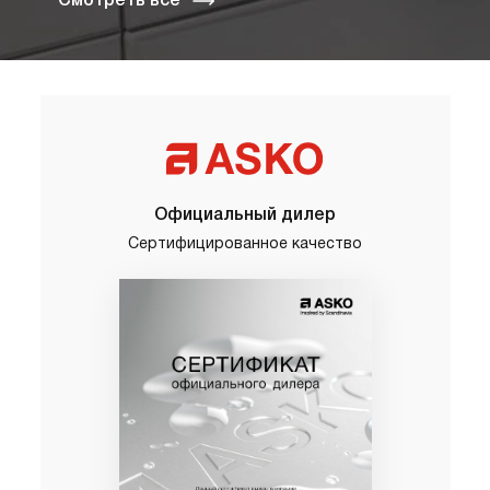
Смотреть все
Официальный дилер
Сертифицированное качество