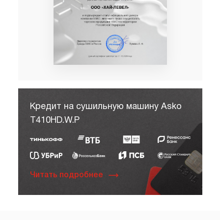
Кредит на сушильную машину Asko
T410HD.W.P
Читать подробнее