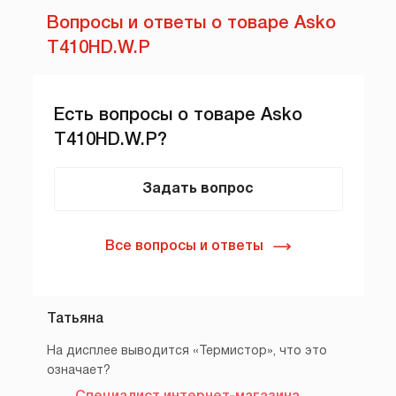
Вопросы и ответы о товаре Asko
T410HD.W.P
Есть вопросы о товаре Asko
T410HD.W.P?
Задать вопрос
Все вопросы и ответы
Татьяна
На дисплее выводится «Термистор», что это
означает?