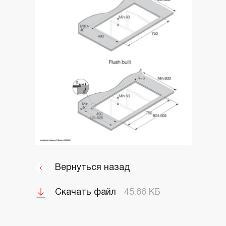
Вернуться назад
Скачать файл
45.66 КБ