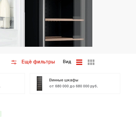
премиум класса
Подогреватели
Ещё фильтры
Вид
Винные шкафы
.
от 680 000 до 680 000 руб.