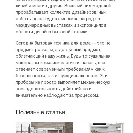
линий и многие другие. Внешний вид моделей
прорабатывает коллектив дизайнеров, чьи
работы не раз удостаивались наград на
международных выставках и экспозициях в
области дизайна бытовой техники.
Сегодня бытовая техника для дома — это не
предмет роскоши, а доступный предмет,
облегчающий нашу жизнь. Будь то сушильная
машина, вытяжка или варочная панель, все
отвечает современным требованиям как к
безопасности, так и функциональности. Эти
приборы не просто выполняет механическую
последовательность действий, но и
внимательно наблюдают за процессом.
Полезные статьи