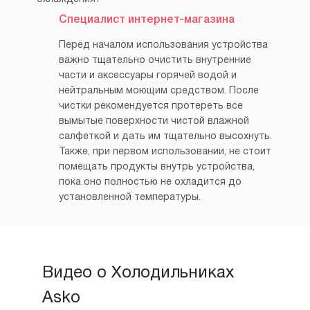
Специалист интернет-магазина
Перед началом использования устройства
важно тщательно очистить внутренние
части и аксессуары горячей водой и
нейтральным моющим средством. После
чистки рекомендуется протереть все
вымытые поверхности чистой влажной
салфеткой и дать им тщательно высохнуть.
Также, при первом использовании, не стоит
помещать продукты внутрь устройства,
пока оно полностью не охладится до
установленной температуры.
Видео о Холодильниках
Asko