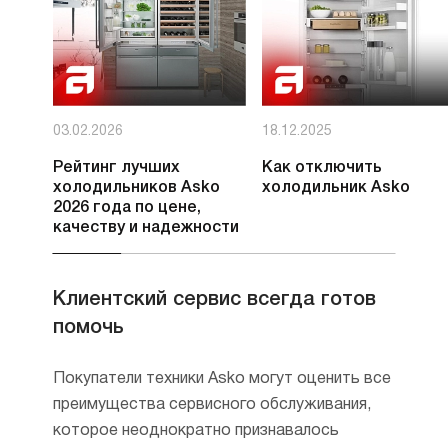
03.02.2026
18.12.2025
Рейтинг лучших
Как отключить
холодильников Asko
холодильник Asko
2026 года по цене,
качеству и надежности
Клиентский сервис всегда готов
помочь
Покупатели техники Asko могут оценить все
преимущества сервисного обслуживания,
которое неоднократно признавалось