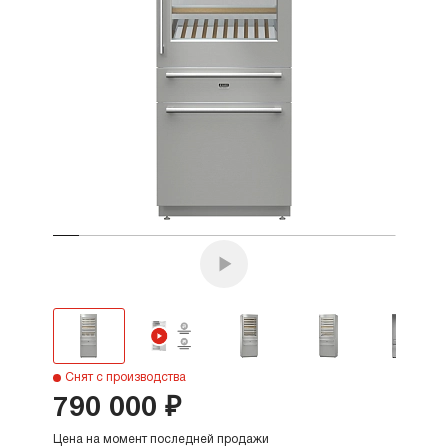
Снят с производства
790 000 ₽
Цена на момент последней продажи