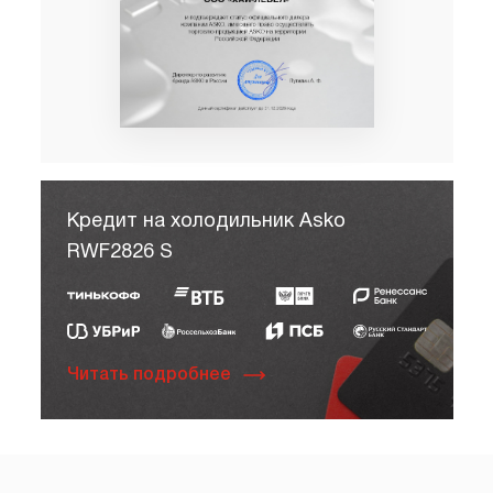
Кредит на холодильник Asko
RWF2826 S
Читать подробнее