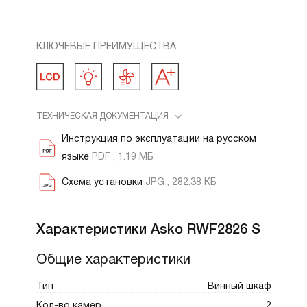
КЛЮЧЕВЫЕ ПРЕИМУЩЕСТВА
ТЕХНИЧЕСКАЯ ДОКУМЕНТАЦИЯ
Инструкция по эксплуатации на русском
языке
PDF , 1.19 МБ
Схема установки
JPG , 282.38 КБ
Характеристики Asko RWF2826 S
Общие характеристики
Тип
Винный шкаф
Кол-во камер
2