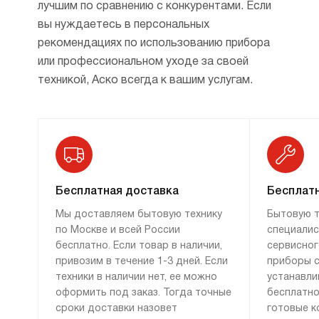
лучшим по сравнению с конкурентами. Если
вы нуждаетесь в персональных
рекомендациях по использованию прибора
или профессиональном уходе за своей
техникой, Аско всегда к вашим услугам.
Бесплатная доставка
Бесплатн
Мы доставляем бытовую технику
Бытовую т
по Москве и всей России
специалис
бесплатно. Если товар в наличии,
сервисног
привозим в течение 1-3 дней. Если
приборы с
техники в наличии нет, ее можно
устанавли
оформить под заказ. Тогда точные
бесплатно
сроки доставки назовет
готовые к