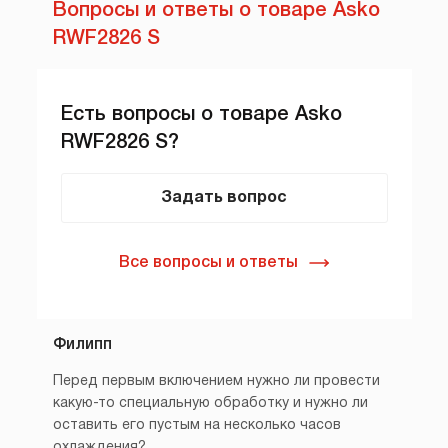
Вопросы и ответы о товаре Asko
RWF2826 S
Есть вопросы о товаре Asko
RWF2826 S?
Задать вопрос
Все вопросы и ответы
Филипп
Перед первым включением нужно ли провести
какую-то специальную обработку и нужно ли
оставить его пустым на несколько часов
охлаждения?