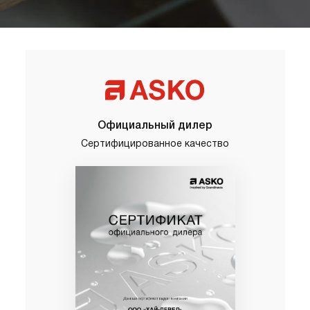
Официальный дилер
Сертифицированное качество