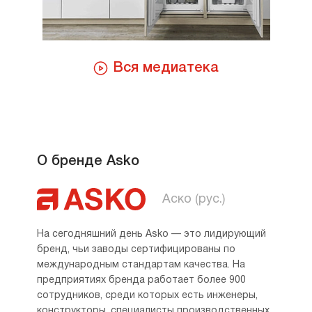
Вся медиатека
О бренде Asko
Аско (рус.)
На сегодняшний день Asko — это лидирующий
бренд, чьи заводы сертифицированы по
международным стандартам качества. На
предприятиях бренда работает более 900
сотрудников, среди которых есть инженеры,
конструкторы, специалисты производственных