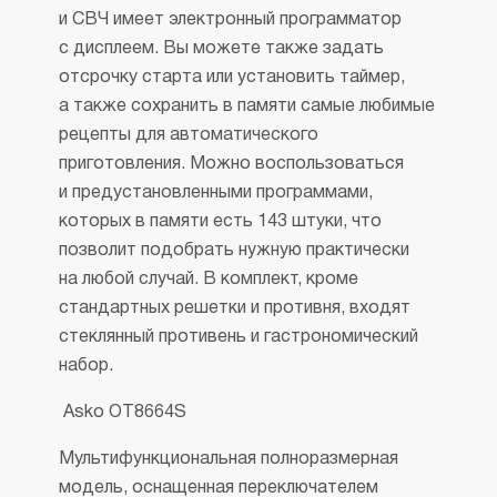
и СВЧ имеет электронный программатор
с дисплеем. Вы можете также задать
отсрочку старта или установить таймер,
а также сохранить в памяти самые любимые
рецепты для автоматического
приготовления. Можно воспользоваться
и предустановленными программами,
которых в памяти есть 143 штуки, что
позволит подобрать нужную практически
на любой случай. В комплект, кроме
стандартных решетки и противня, входят
стеклянный противень и гастрономический
набор.
Asko OT8664S
Мультифункциональная полноразмерная
модель, оснащенная переключателем