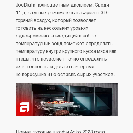
JogDial и полноцветным дисплеем. Среди
11 доступных режимов есть вариант 3D-
горячий воздух, который позволяет
готовить на нескольких уровнях
одновременно, а входящий в набор
температурный зонд поможет определить
температуру внутри крупного куска мяса или
птицы, что позволяет точно определить
их готовность, и достать вовремя,
не пересушив и не оставив сырых участков.
Новые духовые шкафы Asko 2023 года,