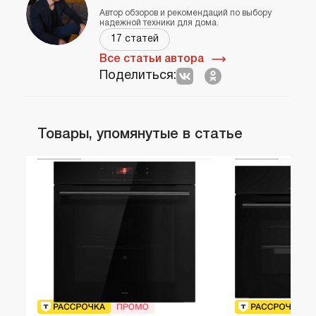
Автор обзоров и рекомендаций по выбору
надежной техники для дома.
17 статей
Все статьи автора
Поделиться:
Товары, упомянутые в статье