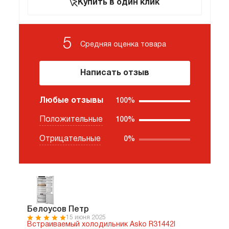
Купить в один клик
5
Средняя оценка
товара
Написать отзыв
Любые отзывы
100%
Положительные
100%
Отрицательные
0%
Белоусов Петр
15 июня 2025
Встраиваемый холодильник Asko R31442I