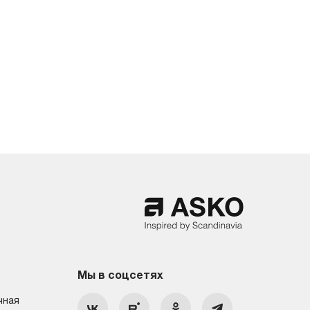
Мы в соцсетях
чная