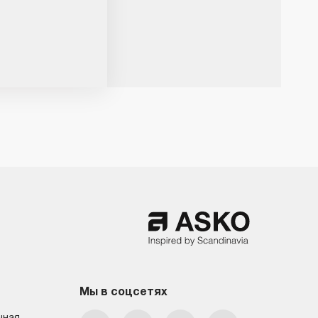
Мы в соцсетях