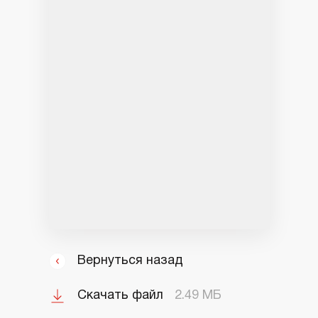
Вернуться назад
Скачать файл
2.49 МБ