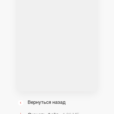
Вернуться назад