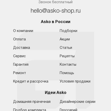
Звонок бесплатный
hello@asko-shop.ru
Asko в России
О компании
Подборки
Оплата
Акции
Доставка
Статьи
Сервис
Рецепты
Гарантия
Контакты
Ремонт
Помощь
Кредит и рассрочка
Условия продажи
Идеи Asko
Домашняя прачечная
Дизайнерские серии
Подбор комплекта
Глоссарий