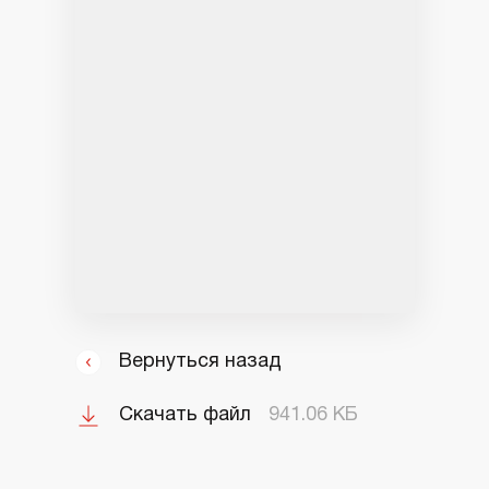
Вернуться назад
Скачать файл
941.06 КБ