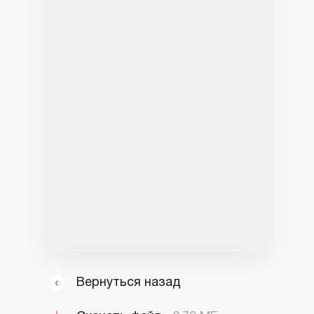
Вернуться назад