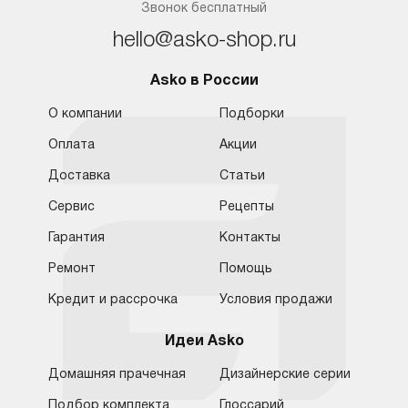
Звонок бесплатный
hello@asko-shop.ru
Asko в России
О компании
Подборки
Оплата
Акции
Доставка
Статьи
Сервис
Рецепты
Гарантия
Контакты
Ремонт
Помощь
Кредит и рассрочка
Условия продажи
Идеи Asko
Домашняя прачечная
Дизайнерские серии
Подбор комплекта
Глоссарий