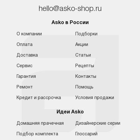
hello@asko-shop.ru
Asko в России
О компании
Подборки
Оплата
Акции
Доставка
Статьи
Сервис
Рецепты
Гарантия
Контакты
Ремонт
Помощь
Кредит и рассрочка
Условия продажи
Идеи Asko
Домашняя прачечная
Дизайнерские серии
Подбор комплекта
Глоссарий